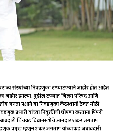
वराज्य संस्थांच्या निवडणुका टप्प्याटप्प्याने जाहीर होत आहेत
जाहीर झाल्या. पुढील टप्प्यात जिल्हा परिषद आणि
 जनता पक्षाने या निवडणुका केंद्रस्थानी ठेवत मोठी
वडणुक प्रभारी यांच्या नियुक्तीची घोषणा करताना पिंपरी
जबाबदारी चिंचवड विधानसभेचे आमदार शंकर जगताप
णूक प्रमुख म्हणून शंकर जगताप यांच्याकडे जबाबदारी