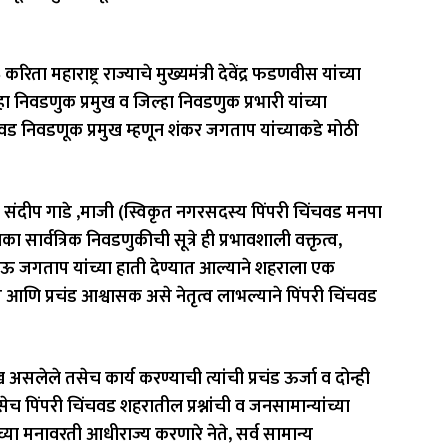
 महाराष्ट्र राज्याचे मुख्यमंत्री देवेंद्र फडणवीस यांच्या
िल्हा निवडणुक प्रमुख व जिल्हा निवडणुक प्रभारी यांच्या
ंचवड निवडणूक प्रमुख म्हणून शंकर जगताप यांच्याकडे मोठी
ील संदीप गाडे ,माजी (स्विकृत नगरसदस्य पिंपरी चिंचवड मनपा
सार्वत्रिक निवडणुकीची सूत्रे ही प्रभावशाली वक्तृत्व,
ाऊ जगताप यांच्या हाती देण्यात आल्याने शहराला एक
त आणि प्रचंड आश्वासक असे नेतृत्व लाभल्याने पिंपरी चिंचवड
सलेले तसेच कार्य करण्याची त्यांची प्रचंड ऊर्जा व दोन्ही
पिंपरी चिंचवड शहरातील प्रश्नांची व जनसामान्यांच्या
ंच्या मनावरती आधीराज्य करणारे नेते, सर्व सामान्य