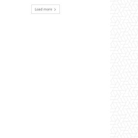
Load more