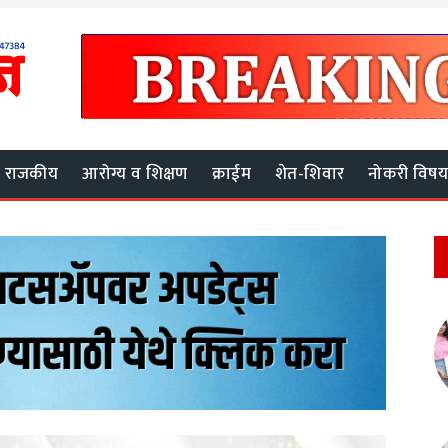
राजकीय
आरोग्य व शिक्षण
क्राईम
शेत-शिवार
नोकरी विष