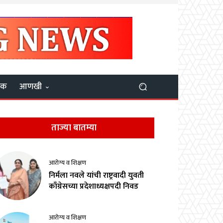
यक
आणखी
ताज्या बातम्या
आरोग्य व शिक्षण
निर्मला नवले यांची राष्ट्रवादी युवती
काँग्रेसच्या प्रदेशाध्यक्षपदी निवड
आरोग्य व शिक्षण