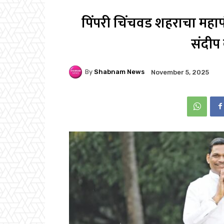
पिंपरी चिंचवड शहराचा मह
संदीप
By
Shabnam News
November 5, 2025