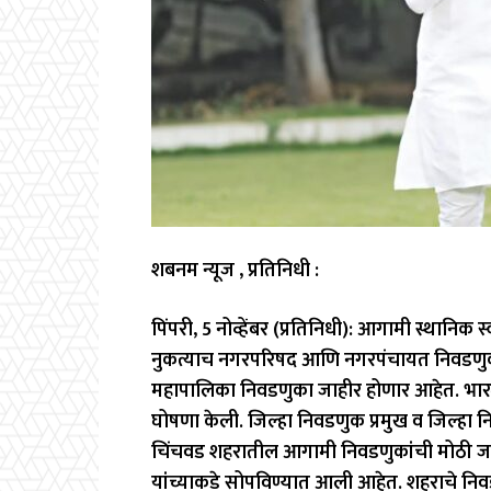
शबनम न्यूज , प्रतिनिधी :
पिंपरी, 5 नोव्हेंबर (प्रतिनिधी): आगामी स्थानिक स्
नुकत्याच नगरपरिषद आणि नगरपंचायत निवडणुका 
महापालिका निवडणुका जाहीर होणार आहेत. भारतीय
घोषणा केली. जिल्हा निवडणुक प्रमुख व जिल्हा नि
चिंचवड शहरातील आगामी निवडणुकांची मोठी 
यांच्याकडे सोपविण्यात आली आहेत. शहराचे निवड