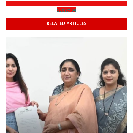
Subscribe
RELATED ARTICLES