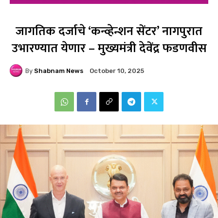
जागतिक दर्जाचे ‘कन्व्हेन्शन सेंटर’ नागपुरात
उभारण्यात येणार – मुख्यमंत्री देवेंद्र फडणवीस
By
Shabnam News
October 10, 2025