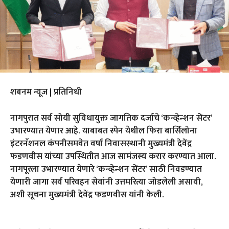
शबनम न्यूज | प्रतिनिधी
नागपुरात सर्व सोयी सुविधायुक्त जागतिक दर्जाचे ‘कन्व्हेन्शन सेंटर’
उभारण्यात येणार आहे. याबाबत स्पेन येथील फिरा बार्सिलोना
इंटरनॅशनल कंपनीसमवेत वर्षा निवासस्थानी मुख्यमंत्री देवेंद्र
फडणवीस यांच्या उपस्थितीत आज सामंजस्य करार करण्यात आला.
नागपूरला उभारण्यात येणारे ‘कन्व्हेन्शन सेंटर’ साठी निवडण्यात
येणारी जागा सर्व परिवहन सेवांनी उत्तमरित्या जोडलेली असावी,
अशी सूचना मुख्यमंत्री देवेंद्र फडणवीस यांनी केली.