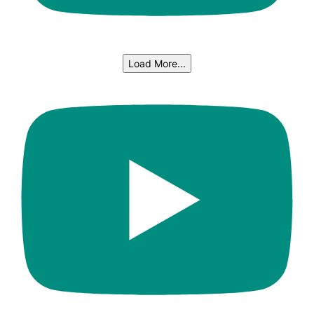
Load More...