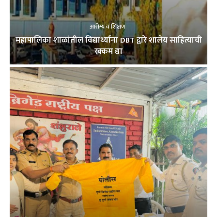
आरोग्य व शिक्षण
महापालिका शाळांतील विद्यार्थ्यांना DBT द्वारे शालेय साहित्याची
रक्कम द्या