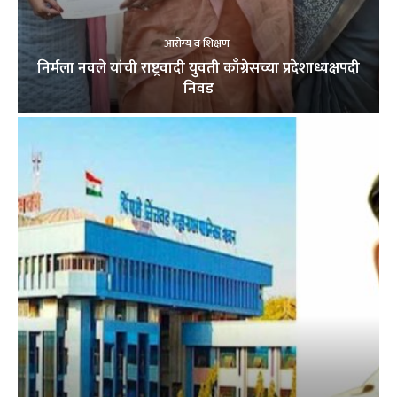
आरोग्य व शिक्षण
निर्मला नवले यांची राष्ट्रवादी युवती काँग्रेसच्या प्रदेशाध्यक्षपदी
निवड