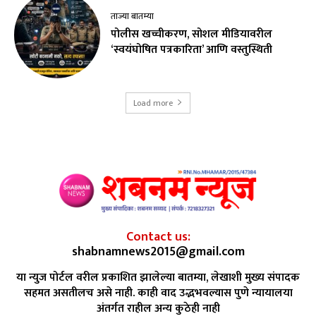
ताज्या बातम्या
पोलीस खच्चीकरण, सोशल मीडियावरील
‘स्वयंघोषित पत्रकारिता’ आणि वस्तुस्थिती
Load more
Contact us:
shabnamnews2015@gmail.com
या न्युज पोर्टल वरील प्रकाशित झालेल्या बातम्या, लेखाशी मुख्य संपादक
सहमत असतीलच असे नाही. काही वाद उद्भभवल्यास पुणे न्यायालया
अंतर्गत राहील अन्य कुठेही नाही