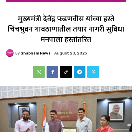
मुख्यमंत्री देवेंद्र फडणवीस यांच्या हस्ते
चिंचभुवन गावठाणातील तयार नागरी सुविधा
मनपाला हस्तांतरित
By
Shabnam News
August 20, 2025