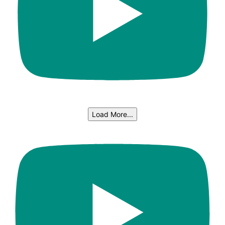
Load More...