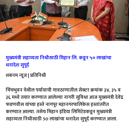
मुख्यमंत्री सहाय्यता निधीसाठी मिहान लि. कडून ५० लाखांचा
धनादेश सुपूर्द
शबनम न्यूज | प्रतिनिधी
चिंचभुवन येथील पर्यायाची गावठाणातील सेक्टर क्रमांक ३४, ३५ व
३६ मध्ये तयार करण्यात आलेल्या नागरी सुविधा आज मुख्यमंत्री देवेंद्र
फडणवीस यांच्या हस्ते नागपूर महानगरपालिकेस हस्तांतरीत
करण्यात आल्या. तसेच मिहान इंडिया लिमिटेडकडून मुख्यमंत्री
सहाय्यता निधीसाठी 50 लाखांचा धनादेश सुपूर्द करण्यात आला.