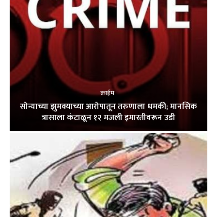
क्राईम
सोन्याच्या झुमक्याच्या आरोपातून तरुणाला धमकी; मानसिक
त्रासाला कंटाळून १२ मजली इमारतीवरून उडी