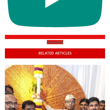
Subscribe
RELATED ARTICLES