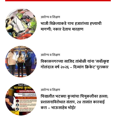
आरोग्य व शिक्षण
भाजी विक्रेत्याकडे पाच हजारांच्या हप्त्याची
मागणी; नकार देताच मारहाण
आरोग्य व शिक्षण
विकासनगरच्या साजिद तांबोळी यांना ‘सर्वोत्कृष्ट
गोलंदाज वर्ष २०२६ – दिव्यांग क्रिकेट’ पुरस्कार
आरोग्य व शिक्षण
चिखलीत भटक्या कुत्र्यांचा चिमुकलीवर हल्ला;
प्रशासनाविरोधात संताप, २४ तासांत कारवाई
करा – भाऊसाहेब भोईर