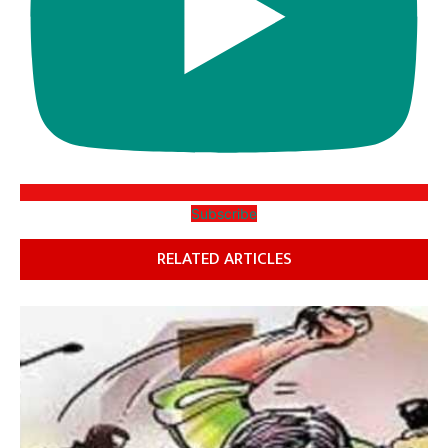
Subscribe
RELATED ARTICLES