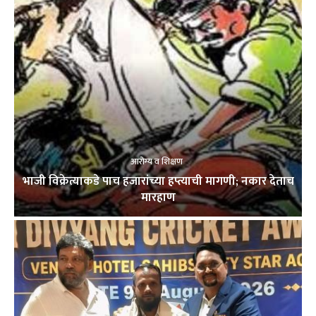
आरोग्य व शिक्षण
भाजी विक्रेत्याकडे पाच हजारांच्या हप्त्याची मागणी; नकार देताच
मारहाण