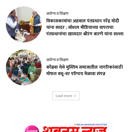
आरोग्य व शिक्षण
विकासकामांचा अहवाल पंतप्रधान नरेंद्र मोदी
यांना सादर ; सोशल मीडियाच्या वापराचा
पंतप्रधानांचा खासदार श्रीरंग बारणे यांना सल्ला
आरोग्य व शिक्षण
कोंढवा येथे मुस्लिम समाजातील नागरिकांसाठी
मोफत वधू-वर परिचय मेळावा संपन्न
Load more