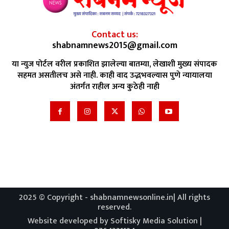
Contact us:
shabnamnews2015@gmail.com
या न्युज पोर्टल वरील प्रकाशित झालेल्या बातम्या, लेखाशी मुख्य संपादक
सहमत असतीलच असे नाही. काही वाद उद्भभवल्यास पुणे न्यायालया
अंतर्गत राहील अन्य कुठेही नाही
2025 © Copyright - shabnamnewsonline.in| All rights
reserved.
Website developed by Softisky Media Solution |