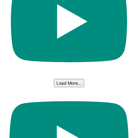
Load More...