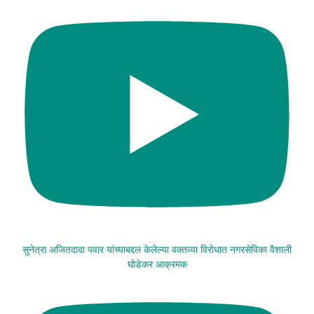
सुनेत्रा अजितदादा पवार यांच्याबद्दल केलेल्या वक्तव्या विरोधात नगरसेविका वैशाली
घोडेकर आक्रमक