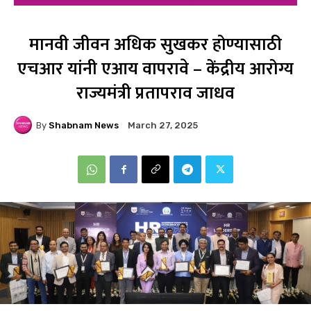
मानवी जीवन अधिक सुखकर होण्यासाठी
एचआर यांनी एआय वापरावे – केंद्रीय आरोग्य
राज्यमंत्री प्रतापराव जाधव
By
Shabnam News
March 27, 2025