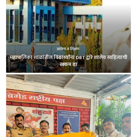
आरोग्य व शिक्षण
महापालिका शाळांतील विद्यार्थ्यांना DBT द्वारे शालेय साहित्याची
रक्कम द्या