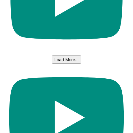
Load More...