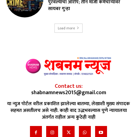
पुरवल्याचा आरोप; तीन माजी कर्मचाऱ्यांवर
सायबर गुन्हा
Load more
Contact us:
shabnamnews2015@gmail.com
या न्युज पोर्टल वरील प्रकाशित झालेल्या बातम्या, लेखाशी मुख्य संपादक
सहमत असतीलच असे नाही. काही वाद उद्भभवल्यास पुणे न्यायालया
अंतर्गत राहील अन्य कुठेही नाही