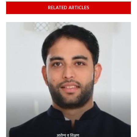
RELATED ARTICLES
आरोग्य व शिक्षण