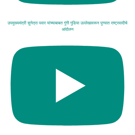
उपमुख्यमंत्री सुनेत्रा पवार यांच्याबाबत गुंगी गुडिया उल्लेखावरून पुण्यात राष्ट्रवादीचे
आंदोलन