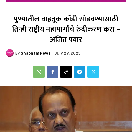
पुण्यातील वाहतूक कोंडी सोडवण्यासाठी
तिन्ही राष्ट्रीय महामार्गांचे रुंदीकरण करा –
अजित पवार
By
Shabnam News
July 29, 2025