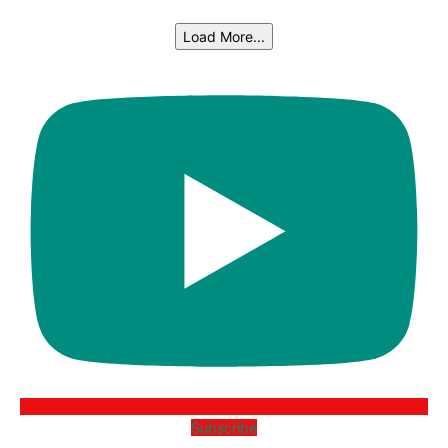
Load More...
Subscribe