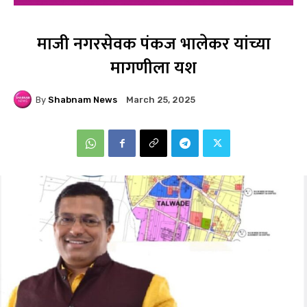
माजी नगरसेवक पंकज भालेकर यांच्या
मागणीला यश
By
Shabnam News
March 25, 2025