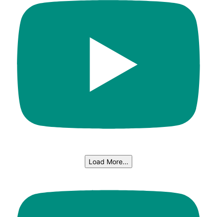
Load More...