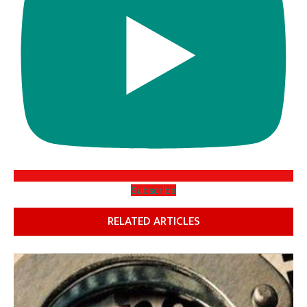
Subscribe
RELATED ARTICLES