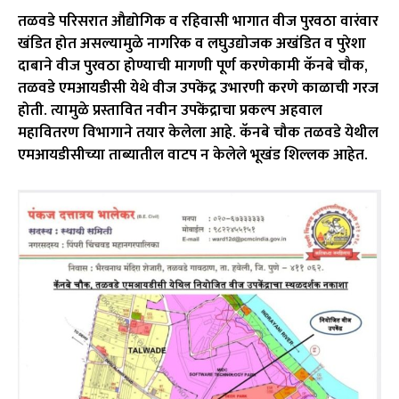
तळवडे परिसरात औद्योगिक व रहिवासी भागात वीज पुरवठा वारंवार
खंडित होत असल्यामुळे नागरिक व लघुउद्योजक अखंडित व पुरेशा
दाबाने वीज पुरवठा होण्याची मागणी पूर्ण करणेकामी कॅनबे चौक,
तळवडे एमआयडीसी येथे वीज उपकेंद्र उभारणी करणे काळाची गरज
होती. त्यामुळे प्रस्तावित नवीन उपकेंद्राचा प्रकल्प अहवाल
महावितरण विभागाने तयार केलेला आहे. कॅनबे चौक तळवडे येथील
एमआयडीसीच्या ताब्यातील वाटप न केलेले भूखंड शिल्लक आहेत.