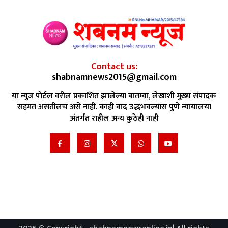
Contact us:
shabnamnews2015@gmail.com
या न्युज पोर्टल वरील प्रकाशित झालेल्या बातम्या, लेखाशी मुख्य संपादक
सहमत असतीलच असे नाही. काही वाद उद्भभवल्यास पुणे न्यायालया
अंतर्गत राहील अन्य कुठेही नाही