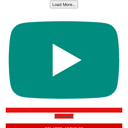
Load More...
Subscribe