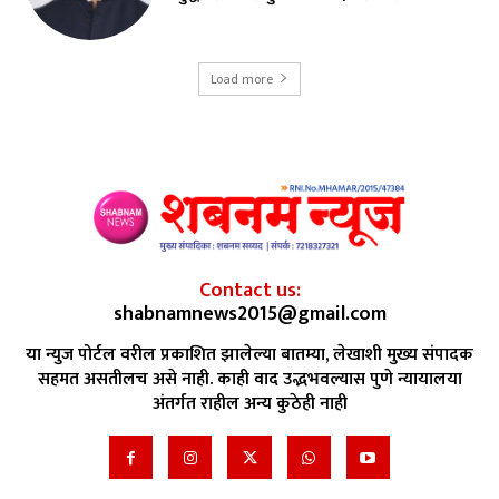
Load more
Contact us:
shabnamnews2015@gmail.com
या न्युज पोर्टल वरील प्रकाशित झालेल्या बातम्या, लेखाशी मुख्य संपादक
सहमत असतीलच असे नाही. काही वाद उद्भभवल्यास पुणे न्यायालया
अंतर्गत राहील अन्य कुठेही नाही