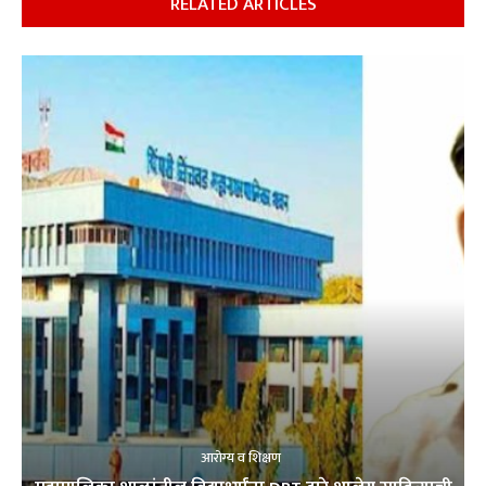
RELATED ARTICLES
आरोग्य व शिक्षण