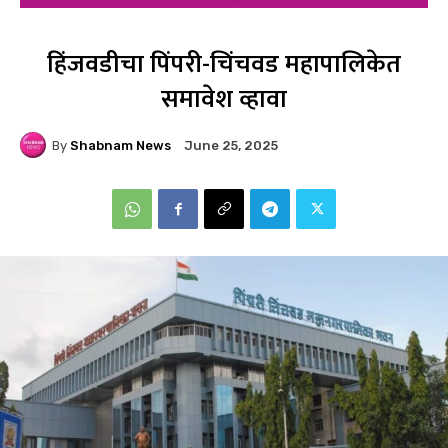
हिंजवडीचा पिंपरी-चिंचवड महापालिकेत
समावेश व्हावा
By
Shabnam News
June 25, 2025