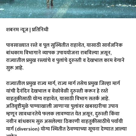
शबनम न्यूज | प्रतिनिधी
पावसाळ्यात रस्ते व पूल सुस्थितीत राहावेत, यासाठी सार्वजनिक
बांधकाम विभागाने व्यापक उपाययोजना राबविल्या असून,
राज्यातील प्रमुख रस्त्यांचे व पुलांचे दुरुस्ती व देखभाल काम वेगाने
सुरू आहे.
राज्यातील प्रमुख राज्य मार्ग, राज्य मार्ग तसेच प्रमुख जिल्हा मार्ग
यांची दैनंदिन देखभाल व वेळोवेळी दुरुस्ती करून हे रस्ते
वाहतुकीसाठी योग्य राहावेत, यासाठी विभाग सतर्क आहे.
अतिवृष्टीमुळे पाण्याखाली जाणाऱ्या पुलांवर खबरदारीचा उपाय
म्हणून सावधानतेचे फलक लावण्यात येत असून, दुरुस्ती किंवा
नवीन बांधकाम सुरु असलेल्या ठिकाणी वाहतुकीसाठीचे पर्यायी
मार्ग (diversion) योग्य स्थितीत ठेवण्याच्या सूचना देण्यात आल्या