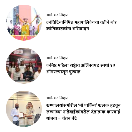
आरोग्य व शिक्षण
क्रांतिदिनानिमित्त महापालिकेच्या वतीने थोर
क्रांतिकारकांना अभिवादन
आरोग्य व शिक्षण
कनिष्ठ महिला राष्ट्रीय अजिंक्यपद स्पर्धा १२
ऑगस्टपासून पुण्यात
आरोग्य व शिक्षण
रुग्णालयांसमोरील ‘नो पार्किंग’ फलक हटवून
रुग्णांच्या नातेवाईकांवरील दंडात्मक कारवाई
थांबवा – चेतन बेंद्रे