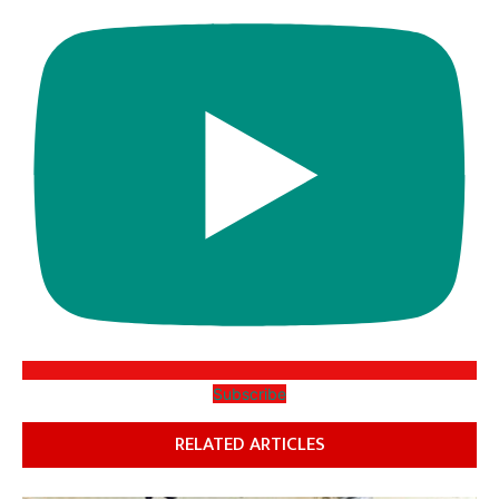
Subscribe
RELATED ARTICLES