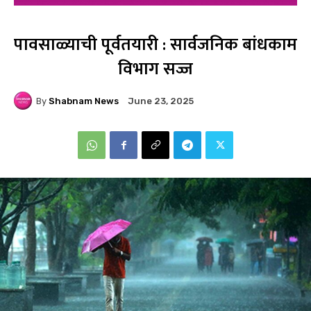
पावसाळ्याची पूर्वतयारी : सार्वजनिक बांधकाम
विभाग सज्ज
By
Shabnam News
June 23, 2025