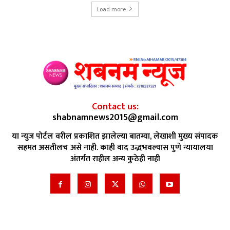
Load more
Contact us:
shabnamnews2015@gmail.com
या न्युज पोर्टल वरील प्रकाशित झालेल्या बातम्या, लेखाशी मुख्य संपादक
सहमत असतीलच असे नाही. काही वाद उद्भभवल्यास पुणे न्यायालया
अंतर्गत राहील अन्य कुठेही नाही