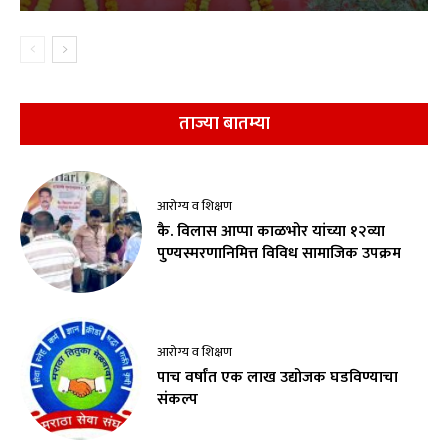
ताज्या बातम्या
आरोग्य व शिक्षण
कै. विलास आप्पा काळभोर यांच्या १२व्या
पुण्यस्मरणानिमित्त विविध सामाजिक उपक्रम
आरोग्य व शिक्षण
पाच वर्षांत एक लाख उद्योजक घडविण्याचा
संकल्प