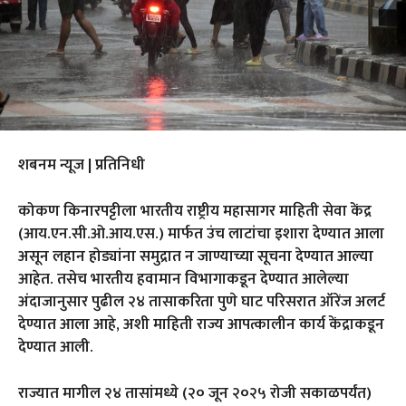
शबनम न्यूज | प्रतिनिधी
कोकण किनारपट्टीला भारतीय राष्ट्रीय महासागर माहिती सेवा केंद्र
(आय.एन.सी.ओ.आय.एस.) मार्फत उंच लाटांचा इशारा देण्यात आला
असून लहान होड्यांना समुद्रात न जाण्याच्या सूचना देण्यात आल्या
आहेत. तसेच भारतीय हवामान विभागाकडून देण्यात आलेल्या
अंदाजानुसार पुढील २४ तासाकरिता पुणे घाट परिसरात ऑरेंज अलर्ट
देण्यात आला आहे, अशी माहिती राज्य आपत्कालीन कार्य केंद्राकडून
देण्यात आली.
राज्यात मागील २४ तासांमध्ये (२० जून २०२५ रोजी सकाळपर्यंत)