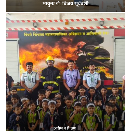
आयुक्त डॉ. विजय सूर्यवंशी
आरोग्य व शिक्षण