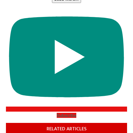
Subscribe
RELATED ARTICLES