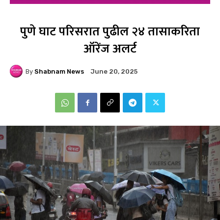
पुणे घाट परिसरात पुढील २४ तासाकरिता
ऑरेंज अलर्ट
By
Shabnam News
June 20, 2025