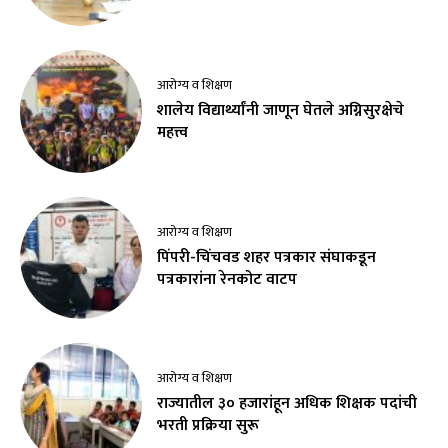
आरोग्य व शिक्षण
शालेय विद्यार्थ्यांनी जाणून घेतले अग्निसुरक्षेचे
महत्त्व
आरोग्य व शिक्षण
पिंपरी-चिंचवड शहर पत्रकार संघाकडून
पत्रकारांना रेनकोट वाटप
आरोग्य व शिक्षण
राज्यातील ३० हजारांहून अधिक शिक्षक पदांची
भरती प्रक्रिया सुरू