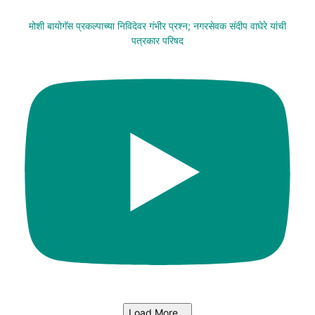
मोशी बायोगॅस प्रकल्पाच्या निविदेवर गंभीर प्रश्न; नगरसेवक संदीप वाघेरे यांची
पत्रकार परिषद
Load More...