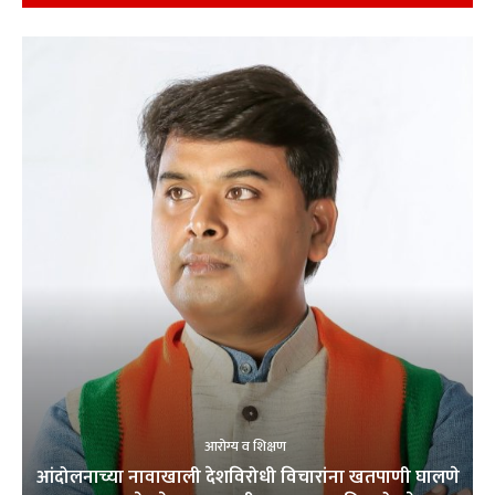
आरोग्य व शिक्षण
आंदोलनाच्या नावाखाली देशविरोधी विचारांना खतपाणी घालणे