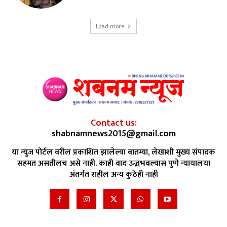
Load more
Contact us:
shabnamnews2015@gmail.com
या न्युज पोर्टल वरील प्रकाशित झालेल्या बातम्या, लेखाशी मुख्य संपादक
सहमत असतीलच असे नाही. काही वाद उद्भभवल्यास पुणे न्यायालया
अंतर्गत राहील अन्य कुठेही नाही