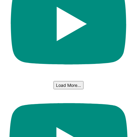
Load More...