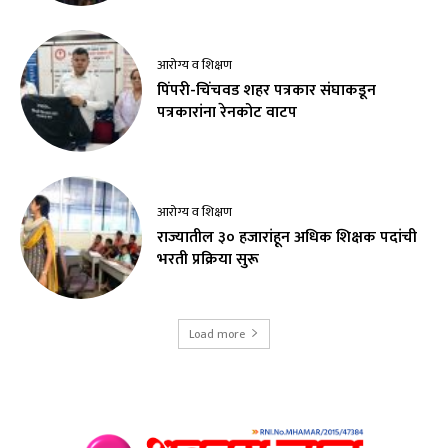
आरोग्य व शिक्षण
पिंपरी-चिंचवड शहर पत्रकार संघाकडून
पत्रकारांना रेनकोट वाटप
आरोग्य व शिक्षण
राज्यातील ३० हजारांहून अधिक शिक्षक पदांची
भरती प्रक्रिया सुरू
Load more