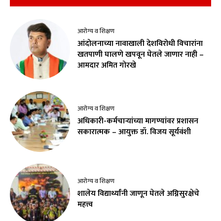
आरोग्य व शिक्षण
आंदोलनाच्या नावाखाली देशविरोधी विचारांना
खतपाणी घालणे खपवून घेतले जाणार नाही –
आमदार अमित गोरखे
आरोग्य व शिक्षण
अधिकारी-कर्मचाऱ्यांच्या मागण्यांवर प्रशासन
सकारात्मक – आयुक्त डॉ. विजय सूर्यवंशी
आरोग्य व शिक्षण
शालेय विद्यार्थ्यांनी जाणून घेतले अग्निसुरक्षेचे
महत्त्व