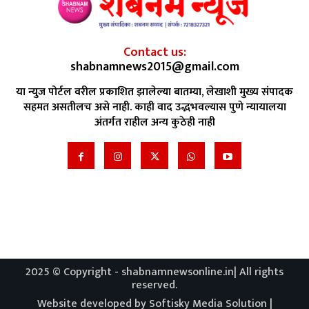
Contact us:
shabnamnews2015@gmail.com
या न्युज पोर्टल वरील प्रकाशित झालेल्या बातम्या, लेखाशी मुख्य संपादक
सहमत असतीलच असे नाही. काही वाद उद्भभवल्यास पुणे न्यायालया
अंतर्गत राहील अन्य कुठेही नाही
2025 © Copyright - shabnamnewsonline.in| All rights
reserved.
Website developed by Softisky Media Solution |