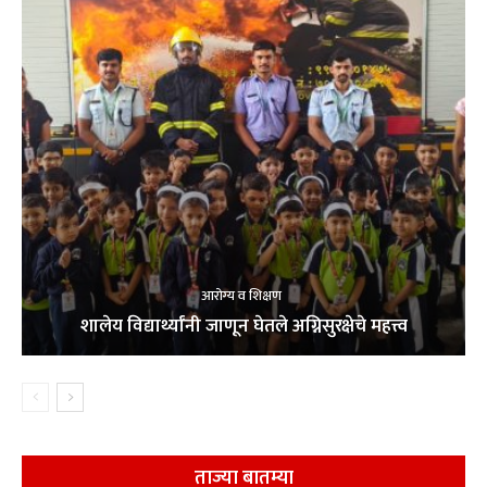
आरोग्य व शिक्षण
शालेय विद्यार्थ्यांनी जाणून घेतले अग्निसुरक्षेचे महत्त्व
ताज्या बातम्या