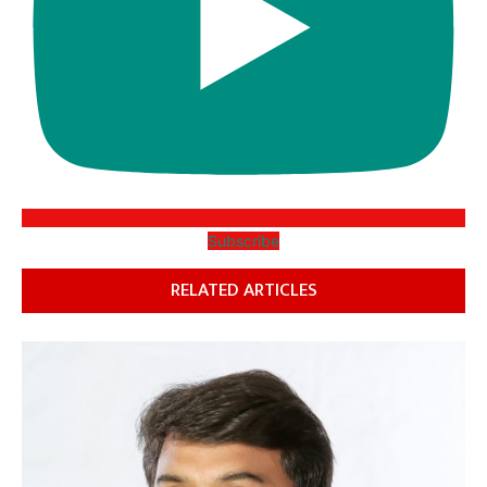
Subscribe
RELATED ARTICLES