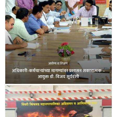
आरोग्य व शिक्षण
अधिकारी-कर्मचाऱ्यांच्या मागण्यांवर प्रशासन सकारात्मक –
आयुक्त डॉ. विजय सूर्यवंशी