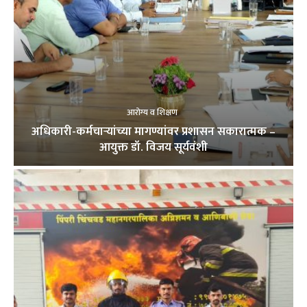
आरोग्य व शिक्षण
अधिकारी-कर्मचाऱ्यांच्या मागण्यांवर प्रशासन सकारात्मक –
आयुक्त डॉ. विजय सूर्यवंशी