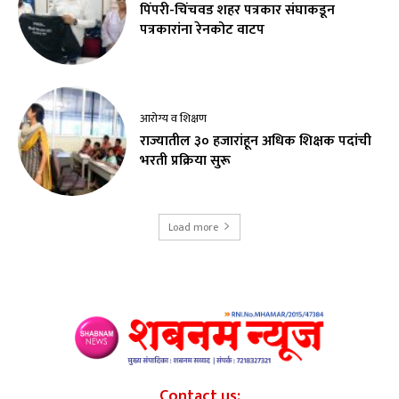
पिंपरी-चिंचवड शहर पत्रकार संघाकडून
पत्रकारांना रेनकोट वाटप
आरोग्य व शिक्षण
राज्यातील ३० हजारांहून अधिक शिक्षक पदांची
भरती प्रक्रिया सुरू
Load more
Contact us: