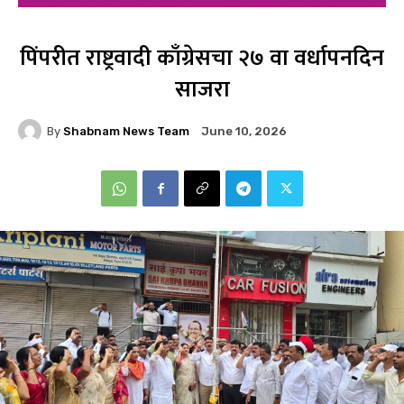
पिंपरीत राष्ट्रवादी काँग्रेसचा २७ वा वर्धापनदिन
साजरा
By
Shabnam News Team
June 10, 2026