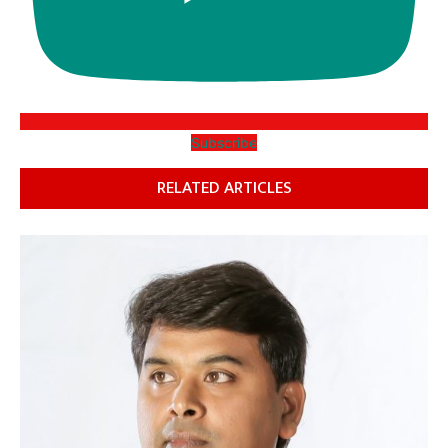
Subscribe
RELATED ARTICLES