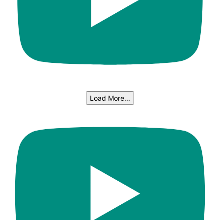
Load More...