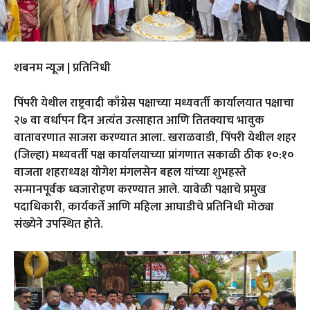
शबनम न्यूज | प्रतिनिधी
पिंपरी येथील राष्ट्रवादी काँग्रेस पक्षाच्या मध्यवर्ती कार्यालयात पक्षाचा
२७ वा वर्धापन दिन अत्यंत उत्साहात आणि तितक्याच भावुक
वातावरणात साजरा करण्यात आला. खराळवाडी, पिंपरी येथील शहर
(जिल्हा) मध्यवर्ती पक्ष कार्यालयाच्या प्रांगणात सकाळी ठीक १०:१०
वाजता शहराध्यक्ष योगेश मंगलसेन बहल यांच्या शुभहस्ते
सन्मानपूर्वक ध्वजारोहण करण्यात आले. यावेळी पक्षाचे प्रमुख
पदाधिकारी, कार्यकर्ते आणि महिला आघाडीचे प्रतिनिधी मोठ्या
संख्येने उपस्थित होते.