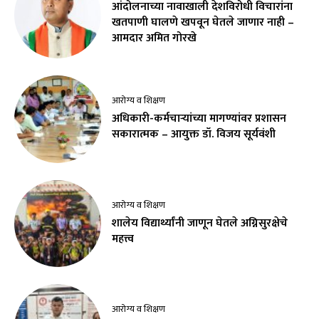
आंदोलनाच्या नावाखाली देशविरोधी विचारांना
खतपाणी घालणे खपवून घेतले जाणार नाही –
आमदार अमित गोरखे
आरोग्य व शिक्षण
अधिकारी-कर्मचाऱ्यांच्या मागण्यांवर प्रशासन
सकारात्मक – आयुक्त डॉ. विजय सूर्यवंशी
आरोग्य व शिक्षण
शालेय विद्यार्थ्यांनी जाणून घेतले अग्निसुरक्षेचे
महत्त्व
आरोग्य व शिक्षण