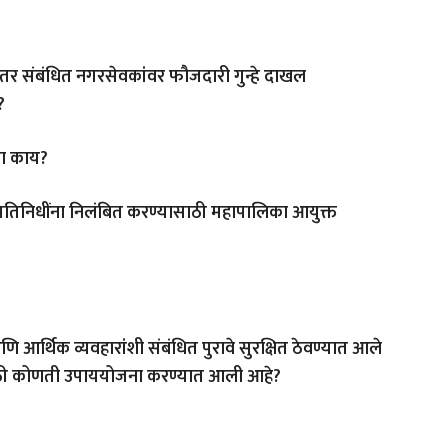
ल, तर संबंधित नगरसेवकांवर फौजदारी गुन्हे दाखल
?
का काय?
्रतिनिधींना निलंबित करण्यासाठी महापालिका आयुक्त
णि आर्थिक व्यवहारांशी संबंधित पुरावे सुरक्षित ठेवण्यात आले
ासाठी कोणती उपाययोजना करण्यात आली आहे?