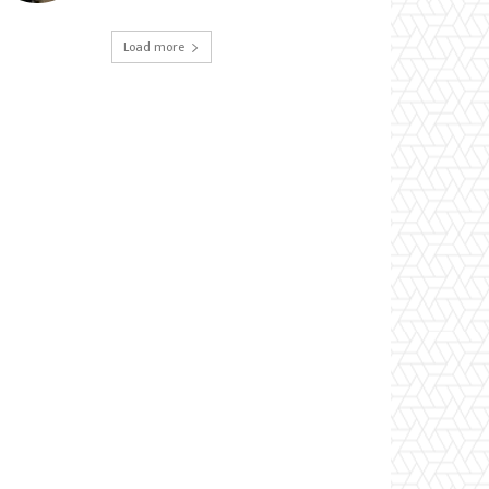
Load more