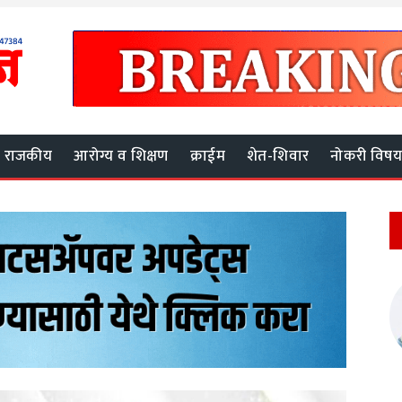
राजकीय
आरोग्य व शिक्षण
क्राईम
शेत-शिवार
नोकरी विष