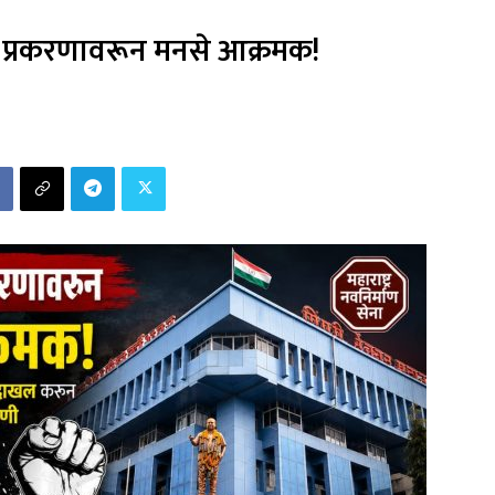
चार प्रकरणावरून मनसे आक्रमक!