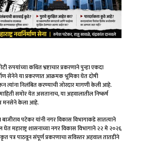
रुपयांच्या कथित भ्रष्टाचार प्रकरणाने पुन्हा एकदा
माण सेनेने या प्रकरणात आक्रमक भूमिका घेत दोषी
ून त्यांना निलंबित करण्याची जोरदार मागणी केली आहे.
माहिती समोर येत असतानाच, या अहवालातील निष्कर्ष
 मनसेने केला आहे.
ेश बाजीराव पटेकर यांनी नगर विकास विभागाकडे सातत्याने
दखल घेत महाराष्ट्र शासनाच्या नगर विकास विभागाने २२ मे २०२६
ृत पत्र पाठवून संपूर्ण प्रकरणाचा सविस्तर अहवाल तातडीने