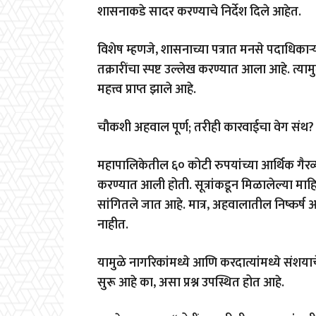
शासनाकडे सादर करण्याचे निर्देश दिले आहेत.
विशेष म्हणजे, शासनाच्या पत्रात मनसे पदाधिकाऱ
तक्रारींचा स्पष्ट उल्लेख करण्यात आला आहे. त्य
महत्त्व प्राप्त झाले आहे.
चौकशी अहवाल पूर्ण; तरीही कारवाईचा वेग संथ?
महापालिकेतील ६० कोटी रुपयांच्या आर्थिक गैरव
करण्यात आली होती. सूत्रांकडून मिळालेल्या मा
सांगितले जात आहे. मात्र, अहवालातील निष्कर्ष
नाहीत.
यामुळे नागरिकांमध्ये आणि करदात्यांमध्ये संशयाच
सुरू आहे का, असा प्रश्न उपस्थित होत आहे.