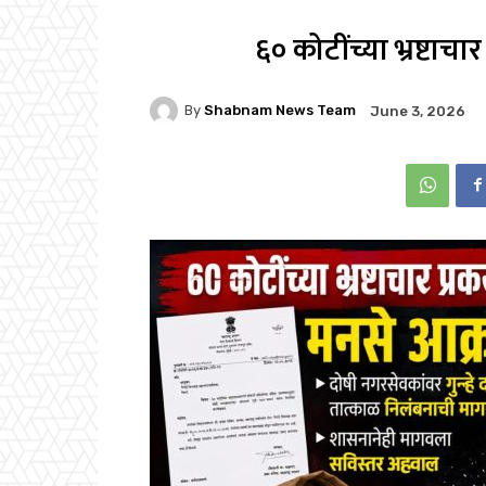
६० कोटींच्या भ्रष्टा
By
Shabnam News Team
June 3, 2026