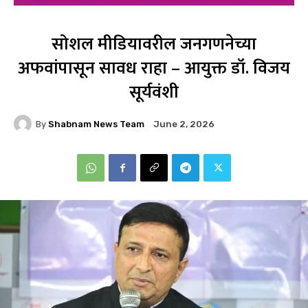
सोशल मीडियावरील जनगणनेच्या
अफवांपासून सावध राहा – आयुक्त डॉ. विजय
सूर्यवंशी
By
Shabnam News Team
June 2, 2026