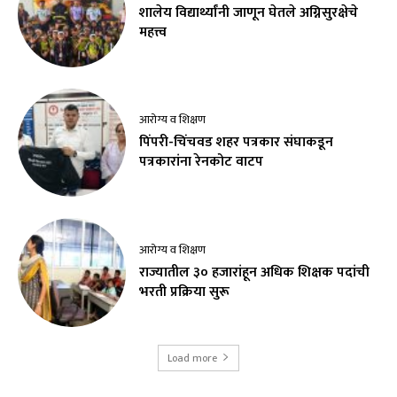
शालेय विद्यार्थ्यांनी जाणून घेतले अग्निसुरक्षेचे
महत्त्व
आरोग्य व शिक्षण
पिंपरी-चिंचवड शहर पत्रकार संघाकडून
पत्रकारांना रेनकोट वाटप
आरोग्य व शिक्षण
राज्यातील ३० हजारांहून अधिक शिक्षक पदांची
भरती प्रक्रिया सुरू
Load more