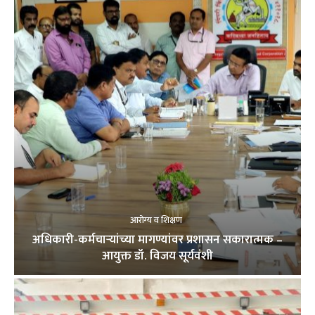
आरोग्य व शिक्षण
अधिकारी-कर्मचाऱ्यांच्या मागण्यांवर प्रशासन सकारात्मक –
आयुक्त डॉ. विजय सूर्यवंशी