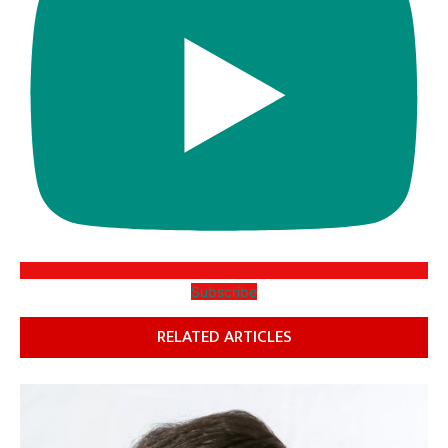
Subscribe
RELATED ARTICLES