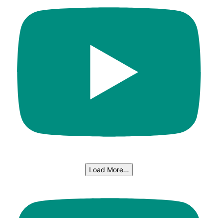
Load More...