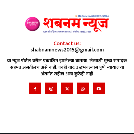
Contact us:
shabnamnews2015@gmail.com
या न्युज पोर्टल वरील प्रकाशित झालेल्या बातम्या, लेखाशी मुख्य संपादक
सहमत असतीलच असे नाही. काही वाद उद्भभवल्यास पुणे न्यायालया
अंतर्गत राहील अन्य कुठेही नाही