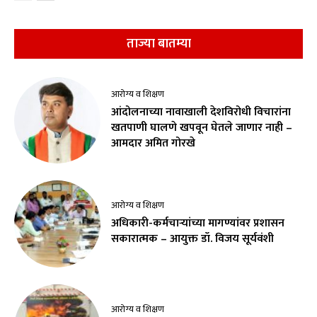
ताज्या बातम्या
आरोग्य व शिक्षण
आंदोलनाच्या नावाखाली देशविरोधी विचारांना
खतपाणी घालणे खपवून घेतले जाणार नाही –
आमदार अमित गोरखे
आरोग्य व शिक्षण
अधिकारी-कर्मचाऱ्यांच्या मागण्यांवर प्रशासन
सकारात्मक – आयुक्त डॉ. विजय सूर्यवंशी
आरोग्य व शिक्षण