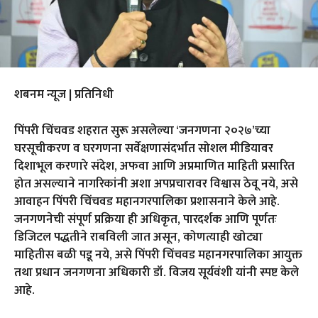
शबनम न्यूज | प्रतिनिधी
पिंपरी चिंचवड शहरात सुरू असलेल्या ‘जनगणना २०२७’च्या
घरसूचीकरण व घरगणना सर्वेक्षणासंदर्भात सोशल मीडियावर
दिशाभूल करणारे संदेश, अफवा आणि अप्रमाणित माहिती प्रसारित
होत असल्याने नागरिकांनी अशा अपप्रचारावर विश्वास ठेवू नये, असे
आवाहन पिंपरी चिंचवड महानगरपालिका प्रशासनाने केले आहे.
जनगणनेची संपूर्ण प्रक्रिया ही अधिकृत, पारदर्शक आणि पूर्णतः
डिजिटल पद्धतीने राबविली जात असून, कोणत्याही खोट्या
माहितीस बळी पडू नये, असे पिंपरी चिंचवड महानगरपालिका आयुक्त
तथा प्रधान जनगणना अधिकारी डॉ. विजय सूर्यवंशी यांनी स्पष्ट केले
आहे.