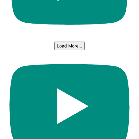
Load More...