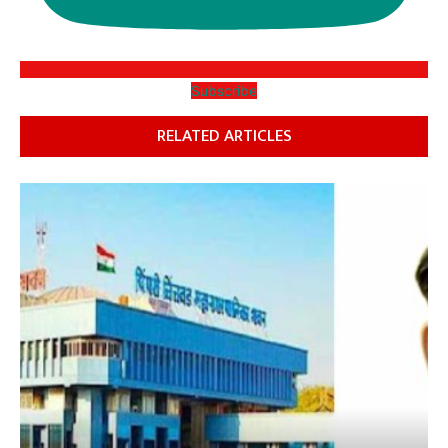
Subscribe
RELATED ARTICLES