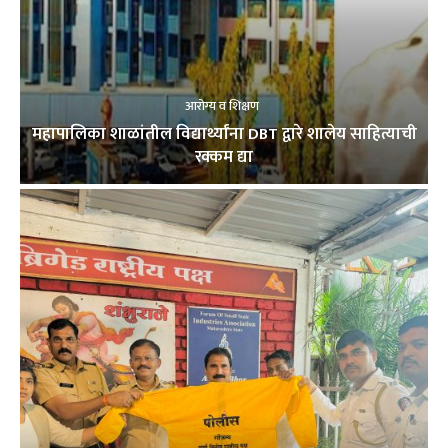
आरोग्य व शिक्षण
महापालिका शाळांतील विद्यार्थ्यांना DBT द्वारे शालेय साहित्याची
रक्कम द्या