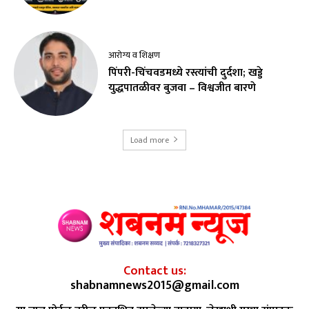
आरोग्य व शिक्षण
पिंपरी-चिंचवडमध्ये रस्त्यांची दुर्दशा; खड्डे
युद्धपातळीवर बुजवा – विश्वजीत बारणे
Load more
Contact us:
shabnamnews2015@gmail.com