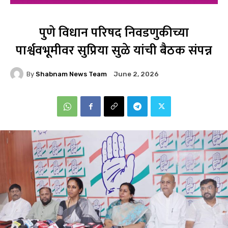
पुणे विधान परिषद निवडणुकीच्या
पार्श्ववभूमीवर सुप्रिया सुळे यांची बैठक संपन्न
By
Shabnam News Team
June 2, 2026