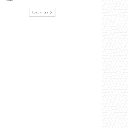
Load more