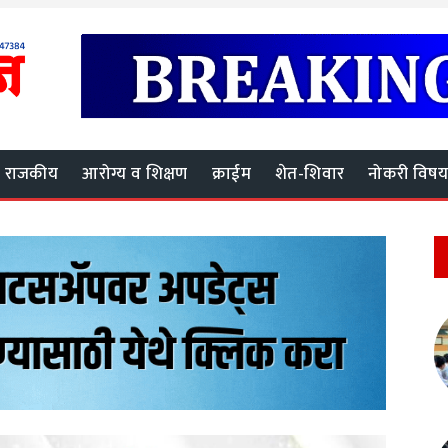
राजकीय
आरोग्य व शिक्षण
क्राईम
शेत-शिवार
नोकरी विष