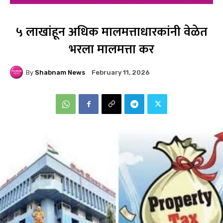
५ लाखांहून अधिक मालमत्ताधारकांनी वेळेत
भरला मालमत्ता कर
By
Shabnam News
February 11, 2026