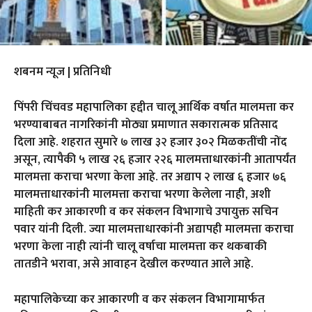
शबनम न्यूज | प्रतिनिधी
पिंपरी चिंचवड महापालिका हद्दीत चालू आर्थिक वर्षात मालमत्ता कर
भरण्याबाबत नागरिकांनी मोठ्या प्रमाणात सकारात्मक प्रतिसाद
दिला आहे. शहरात सुमारे ७ लाख ३२ हजार ३०२ मिळकतींची नोंद
असून, त्यापैकी ५ लाख २६ हजार २२६ मालमत्ताधारकांनी आतापर्यंत
मालमत्ता कराचा भरणा केला आहे. तर अद्याप २ लाख ६ हजार ७६
मालमत्ताधारकांनी मालमत्ता कराचा भरणा केलेला नाही, अशी
माहिती कर आकारणी व कर संकलन विभागाचे उपायुक्त सचिन
पवार यांनी दिली. ज्या मालमत्ताधारकांनी अद्यापही मालमत्ता कराचा
भरणा केला नाही त्यांनी चालू वर्षाचा मालमत्ता कर थकबाकी
तातडीने भरावा, असे आवाहन देखील करण्यात आले आहे.
महापालिकेच्या कर आकारणी व कर संकलन विभागामार्फत