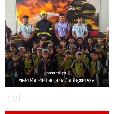
आरोग्य व शिक्षण
शालेय विद्यार्थ्यांनी जाणून घेतले अग्निसुरक्षेचे महत्त्व