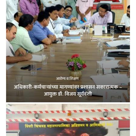
आरोग्य व शिक्षण
अधिकारी-कर्मचाऱ्यांच्या मागण्यांवर प्रशासन सकारात्मक –
आयुक्त डॉ. विजय सूर्यवंशी