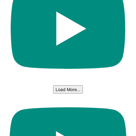
Load More...