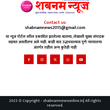
Contact us:
shabnamnews2015@gmail.com
या न्युज पोर्टल वरील प्रकाशित झालेल्या बातम्या, लेखाशी मुख्य संपादक
सहमत असतीलच असे नाही. काही वाद उद्भभवल्यास पुणे न्यायालया
अंतर्गत राहील अन्य कुठेही नाही
2025 © Copyright - shabnamnewsonline.in| All rights
reserved.