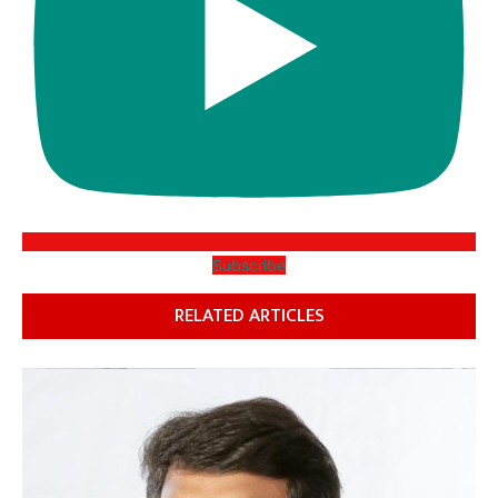
Subscribe
RELATED ARTICLES