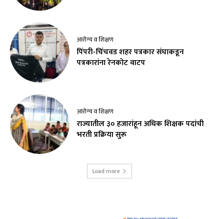
आरोग्य व शिक्षण
पिंपरी-चिंचवड शहर पत्रकार संघाकडून
पत्रकारांना रेनकोट वाटप
आरोग्य व शिक्षण
राज्यातील ३० हजारांहून अधिक शिक्षक पदांची
भरती प्रक्रिया सुरू
Load more