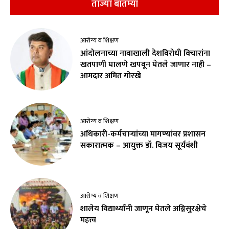
ताज्या बातम्या
आरोग्य व शिक्षण
आंदोलनाच्या नावाखाली देशविरोधी विचारांना
खतपाणी घालणे खपवून घेतले जाणार नाही –
आमदार अमित गोरखे
आरोग्य व शिक्षण
अधिकारी-कर्मचाऱ्यांच्या मागण्यांवर प्रशासन
सकारात्मक – आयुक्त डॉ. विजय सूर्यवंशी
आरोग्य व शिक्षण
शालेय विद्यार्थ्यांनी जाणून घेतले अग्निसुरक्षेचे
महत्त्व