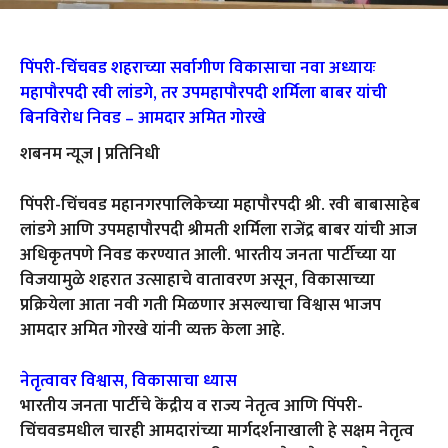
पिंपरी-चिंचवड शहराच्या सर्वागीण विकासाचा नवा अध्यायः
महापौरपदी रवी लांडगे, तर उपमहापौरपदी शर्मिला बाबर यांची
बिनविरोध निवड – आमदार अमित गोरखे
शबनम न्यूज | प्रतिनिधी
पिंपरी-चिंचवड महानगरपालिकेच्या महापौरपदी श्री. रवी बाबासाहेब
लांडगे आणि उपमहापौरपदी श्रीमती शर्मिला राजेंद्र बाबर यांची आज
अधिकृतपणे निवड करण्यात आली. भारतीय जनता पार्टीच्या या
विजयामुळे शहरात उत्साहाचे वातावरण असून, विकासाच्या
प्रक्रियेला आता नवी गती मिळणार असल्याचा विश्वास भाजप
आमदार अमित गोरखे यांनी व्यक्त केला आहे.
नेतृत्वावर विश्वास, विकासाचा ध्यास
भारतीय जनता पार्टीचे केंद्रीय व राज्य नेतृत्व आणि पिंपरी-
चिंचवडमधील चारही आमदारांच्या मार्गदर्शनाखाली हे सक्षम नेतृत्व