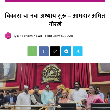
विकासाचा नवा अध्याय सुरू – आमदार अमित
गोरखे
By
Shabnam News
February 6, 2026