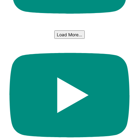
Load More...