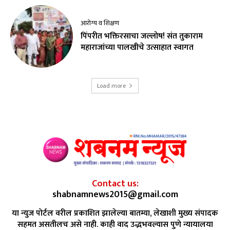
आरोग्य व शिक्षण
पिंपरीत भक्तिरसाचा जल्लोष! संत तुकाराम
महाराजांच्या पालखीचे उत्साहात स्वागत
Load more
Contact us:
shabnamnews2015@gmail.com
या न्युज पोर्टल वरील प्रकाशित झालेल्या बातम्या, लेखाशी मुख्य संपादक
सहमत असतीलच असे नाही. काही वाद उद्भभवल्यास पुणे न्यायालया