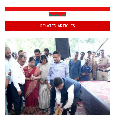
Subscribe
RELATED ARTICLES