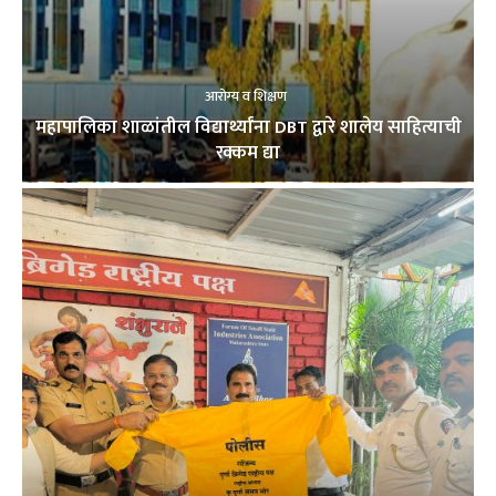
आरोग्य व शिक्षण
महापालिका शाळांतील विद्यार्थ्यांना DBT द्वारे शालेय साहित्याची
रक्कम द्या