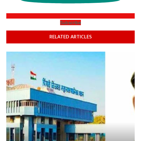
Subscribe
RELATED ARTICLES