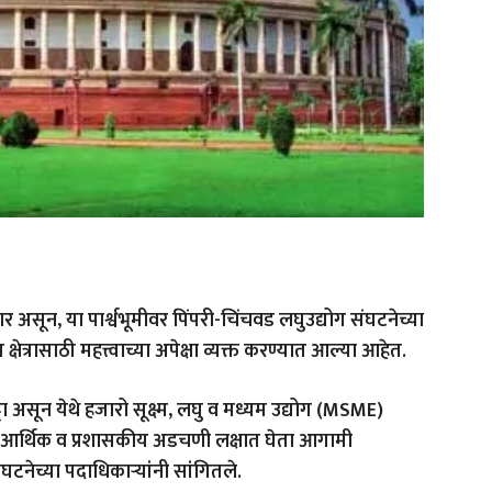
असून, या पार्श्वभूमीवर पिंपरी-चिंचवड लघुउद्योग संघटनेच्या
्षेत्रासाठी महत्त्वाच्या अपेक्षा व्यक्त करण्यात आल्या आहेत.
टा असून येथे हजारो सूक्ष्म, लघु व मध्यम उद्योग (MSME)
्या आर्थिक व प्रशासकीय अडचणी लक्षात घेता आगामी
घटनेच्या पदाधिकाऱ्यांनी सांगितले.