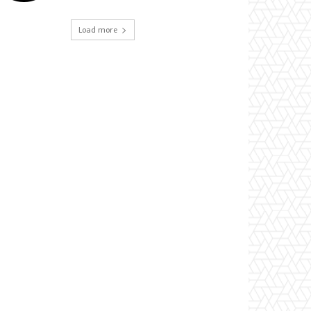
Load more