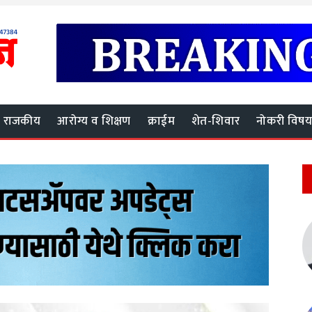
राजकीय
आरोग्य व शिक्षण
क्राईम
शेत-शिवार
नोकरी विष