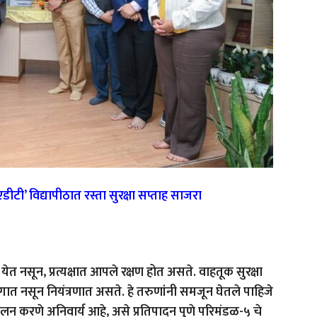
ीटी’ विद्यापीठात रस्ता सुरक्षा सप्ताह साजरा
ादा येत नसून, प्रत्यक्षात आपले रक्षण होत असते. वाहतूक सुरक्षा
गात नसून नियंत्रणात असते. हे तरुणांनी समजून घेतले पाहिजे
लन करणे अनिवार्य आहे, असे प्रतिपादन पुणे परिमंडळ-५ चे