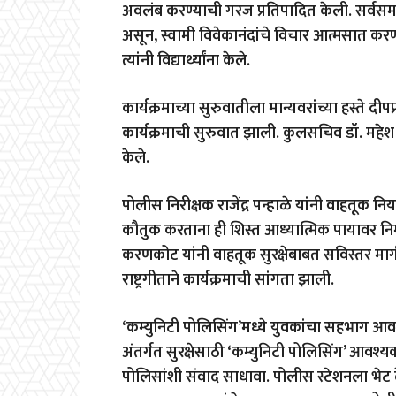
अवलंब करण्याची गरज प्रतिपादित केली. सर्वसमा
असून, स्वामी विवेकानंदांचे विचार आत्मसात कर
त्यांनी विद्यार्थ्यांना केले.
कार्यक्रमाच्या सुरुवातीला मान्यवरांच्या हस्ते दीपप्
कार्यक्रमाची सुरुवात झाली. कुलसचिव डॉ. महेश चो
केले.
पोलीस निरीक्षक राजेंद्र पन्हाळे यांनी वाहतूक न
कौतुक करताना ही शिस्त आध्यात्मिक पायावर निर्म
करणकोट यांनी वाहतूक सुरक्षेबाबत सविस्तर मार्गद
राष्ट्रगीताने कार्यक्रमाची सांगता झाली.
‘कम्युनिटी पोलिसिंग’मध्ये युवकांचा सहभाग आव
अंतर्गत सुरक्षेसाठी ‘कम्युनिटी पोलिसिंग’ आवश्
पोलिसांशी संवाद साधावा. पोलीस स्टेशनला भेट 