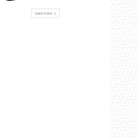
Load more