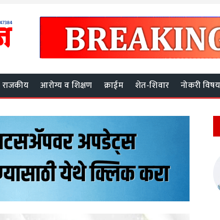
राजकीय
आरोग्य व शिक्षण
क्राईम
शेत-शिवार
नोकरी विष