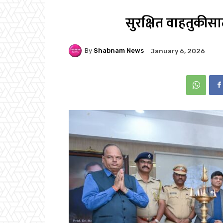
सुरक्षित वाहतुकीसा
By
Shabnam News
January 6, 2026