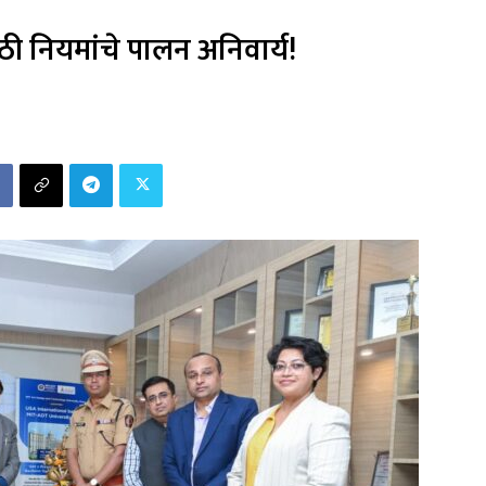
ठी नियमांचे पालन अनिवार्य!