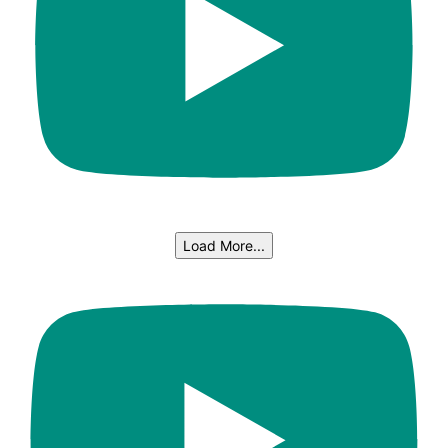
Load More...