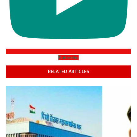
Subscribe
RELATED ARTICLES