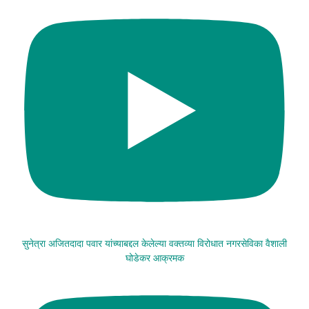
सुनेत्रा अजितदादा पवार यांच्याबद्दल केलेल्या वक्तव्या विरोधात नगरसेविका वैशाली
घोडेकर आक्रमक