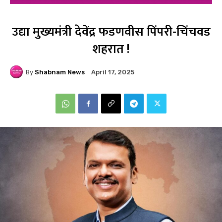
उद्या मुख्यमंत्री देवेंद्र फडणवीस पिंपरी-चिंचवड
शहरात !
By
Shabnam News
April 17, 2025