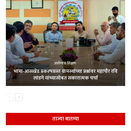
आरोग्य व शिक्षण
भामा-आसखेड प्रकल्पग्रस्त ग्रामस्थांच्या प्रश्नांवर महापौर रवि
लांडगे यांच्यासोबत सकारात्मक चर्चा
ताज्या बातम्या