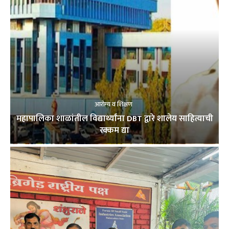
आरोग्य व शिक्षण
महापालिका शाळांतील विद्यार्थ्यांना DBT द्वारे शालेय साहित्याची
रक्कम द्या