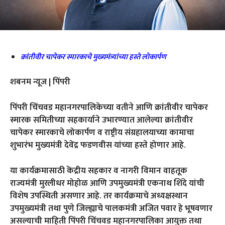
क्रांतीवीर चापेकर स्मारकाचे मुख्यमंत्र्यांच्या हस्ते लोकार्पण
शबनम न्यूज | पिंपरी
पिंपरी चिंचवड महानगरपालिकेच्या वतीने आणि क्रांतीवीर चापेकर
स्मारक समितीच्या सहकार्याने उभारण्यात आलेल्या क्रांतीवीर
चापेकर स्मारकाचे लोकार्पण व राष्ट्रीय संग्रहालयाच्या कामाचा
शुभारंभ मुख्यमंत्री देवेंद्र फडणवीस यांच्या हस्ते होणार आहे.
या कार्यक्रमासाठी केंद्रीय सहकार व नागरी विमान वाहतूक
राज्यमंत्री मुरलीधर मोहोळ आणि उपमुख्यमंत्री एकनाथ शिंदे यांची
विशेष उपस्थिती असणार आहे. तर कार्यक्रमाचे अध्यक्षस्थान
उपमुख्यमंत्री तथा पुणे जिल्ह्याचे पालकमंत्री अजित पवार हे भूषवणार
असल्याची माहिती पिंपरी चिंचवड महानगरपालिका आयुक्त तथा