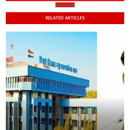
Subscribe
RELATED ARTICLES