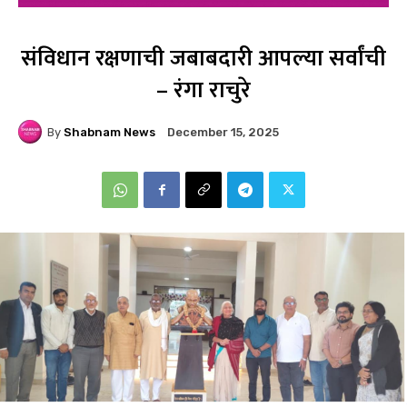
संविधान रक्षणाची जबाबदारी आपल्या सर्वांची
– रंगा राचुरे
By
Shabnam News
December 15, 2025