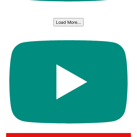
Load More...