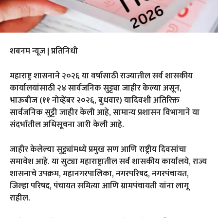
शबनम न्यूज | प्रतिनिधी
महाराष्ट्र शासनाने २०२६ या वर्षासाठी राज्यातील सर्व शासकीय
कार्यालयांसाठी २४ सार्वजनिक सुट्ट्या जाहीर केल्या असून,
भाऊबीज (११ नोव्हेंबर २०२६, बुधवार) यादिवशी अतिरिक्त
सार्वजनिक सुट्टी जाहीर केली आहे, सामान्य प्रशासन विभागाने या
संदर्भातील अधिसूचना जारी केली आहे.
जाहीर केलेल्या सुट्ट्यांमध्ये प्रमुख सण आणि राष्ट्रीय दिवसांचा
समावेश आहे. या सुट्या महाराष्ट्रातील सर्व शासकीय कार्यालये, राज्य
शासनाचे उपक्रम, महानगरपालिका, नगरपरिषद, नगरपंचायत,
जिल्हा परिषद, पंचायत समित्या आणि ग्रामपंचायती यांना लागू
राहील.