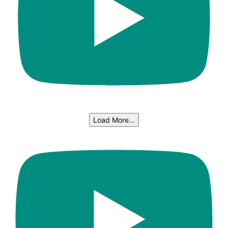
Load More...