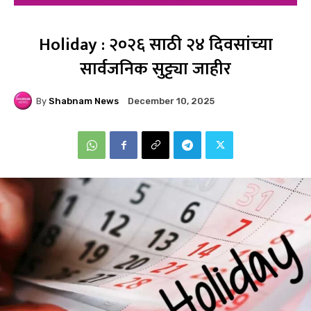
Holiday : २०२६ साठी २४ दिवसांच्या
सार्वजनिक सुट्ट्या जाहीर
By
Shabnam News
December 10, 2025