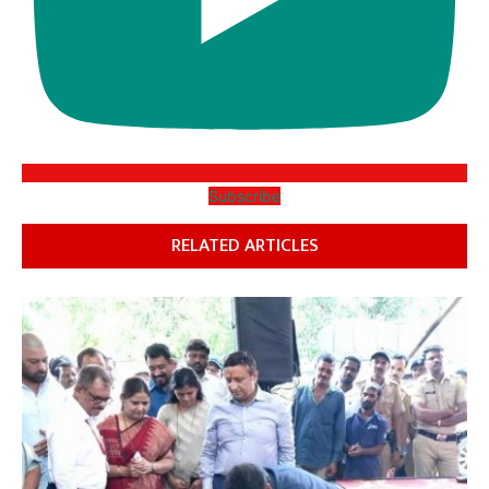
Subscribe
RELATED ARTICLES