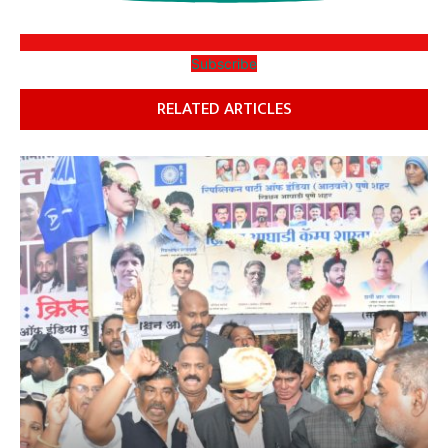
Subscribe
RELATED ARTICLES