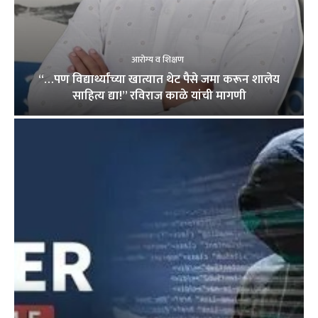
आरोग्य व शिक्षण
“…पण विद्यार्थ्यांच्या खात्यात थेट पैसे जमा करून शालेय
साहित्य द्या!” रविराज काळे यांची मागणी