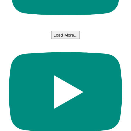
Load More...