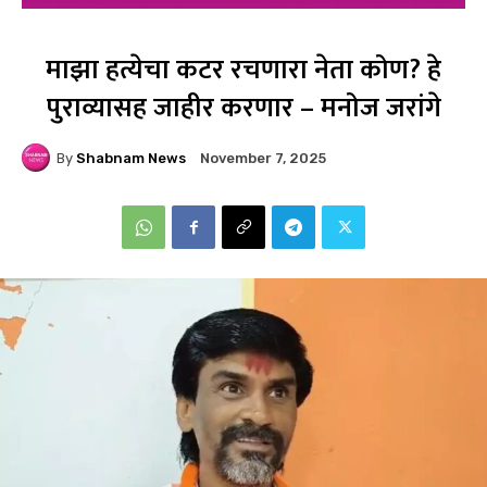
माझा हत्येचा कटर रचणारा नेता कोण? हे
पुराव्यासह जाहीर करणार – मनोज जरांगे
By
Shabnam News
November 7, 2025