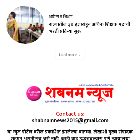
आरोग्य व शिक्षण
राज्यातील ३० हजारांहून अधिक शिक्षक पदांची
भरती प्रक्रिया सुरू
Load more
Contact us:
shabnamnews2015@gmail.com
या न्युज पोर्टल वरील प्रकाशित झालेल्या बातम्या, लेखाशी मुख्य संपादक
सहमत असतीलच असे नाही. काही वाद उद्भभवल्यास पुणे न्यायालया