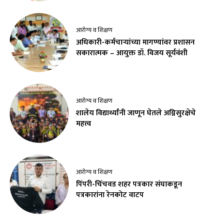
आरोग्य व शिक्षण
अधिकारी-कर्मचाऱ्यांच्या मागण्यांवर प्रशासन
सकारात्मक – आयुक्त डॉ. विजय सूर्यवंशी
आरोग्य व शिक्षण
शालेय विद्यार्थ्यांनी जाणून घेतले अग्निसुरक्षेचे
महत्त्व
आरोग्य व शिक्षण
पिंपरी-चिंचवड शहर पत्रकार संघाकडून
पत्रकारांना रेनकोट वाटप