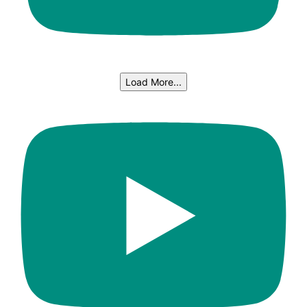
Load More...