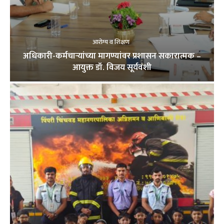
आरोग्य व शिक्षण
अधिकारी-कर्मचाऱ्यांच्या मागण्यांवर प्रशासन सकारात्मक –
आयुक्त डॉ. विजय सूर्यवंशी