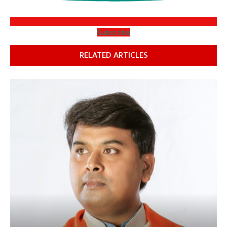
Subscribe
RELATED ARTICLES