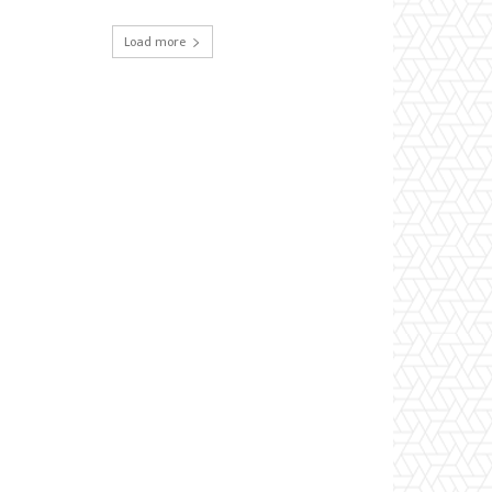
Load more