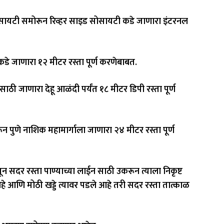
ोसायटी समोरून रिव्हर साइड सोसायटी कडे जाणारा इंटरनल
ी कडे जाणारा १२ मीटर रस्ता पूर्ण करणेबाबत.
ठी जाणारा देहू आळंदी पर्यंत १८ मीटर डिपी रस्ता पूर्ण
 पुणे नाशिक महामार्गाला जाणारा २४ मीटर रस्ता पूर्ण
न सदर रस्ता पाण्याच्या लाईन साठी उकरून त्याला निकृष्ट
े आणि मोठी खड्डे त्यावर पडले आहे तरी सदर रस्ता तात्काळ