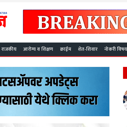
राजकीय
आरोग्य व शिक्षण
क्राईम
शेत-शिवार
नोकरी विष