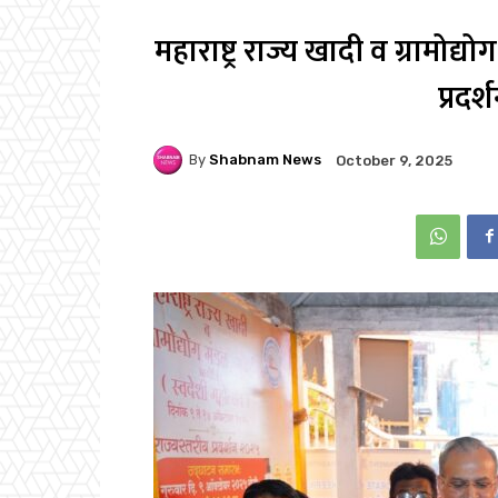
महाराष्ट्र राज्य खादी व ग्रामोद
प्रदर
By
Shabnam News
October 9, 2025