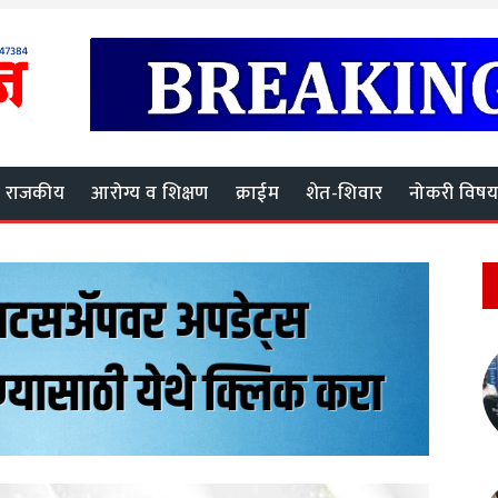
राजकीय
आरोग्य व शिक्षण
क्राईम
शेत-शिवार
नोकरी विष