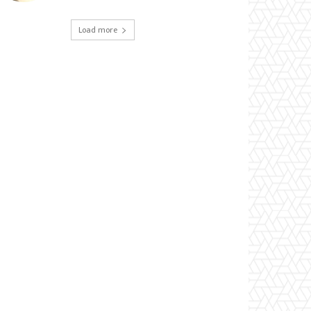
Load more