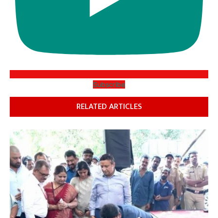
Subscribe
RELATED ARTICLES