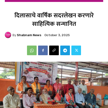
दिलासाचे वार्षिक सदरलेखन करणारे
साहित्यिक सन्मानित
By
Shabnam News
October 3, 2025