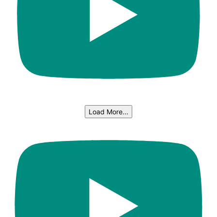
Load More...