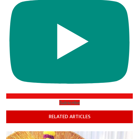
Subscribe
RELATED ARTICLES