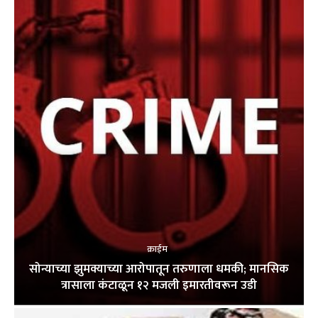
क्राईम
सोन्याच्या झुमक्याच्या आरोपातून तरुणाला धमकी; मानसिक
त्रासाला कंटाळून १२ मजली इमारतीवरून उडी