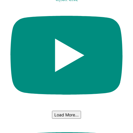
Load More...