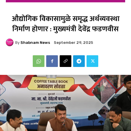
औद्योगिक विकासामुळे समृद्ध अर्थव्यवस्था
निर्माण होणार : मुख्यमंत्री देवेंद्र फडणवीस
By
Shabnam News
September 29, 2025