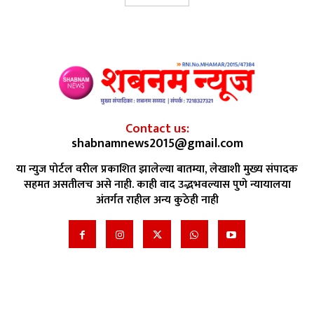
Contact us:
shabnamnews2015@gmail.com
या न्युज पोर्टल वरील प्रकाशित झालेल्या बातम्या, लेखाशी मुख्य संपादक
सहमत असतीलच असे नाही. काही वाद उद्भभवल्यास पुणे न्यायालया
अंतर्गत राहील अन्य कुठेही नाही