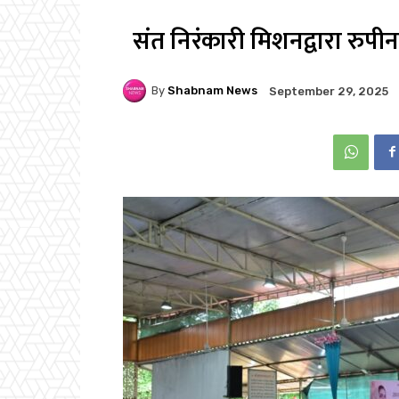
संत निरंकारी मिशनद्वारा रुपीन
By
Shabnam News
September 29, 2025