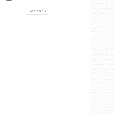
Load more