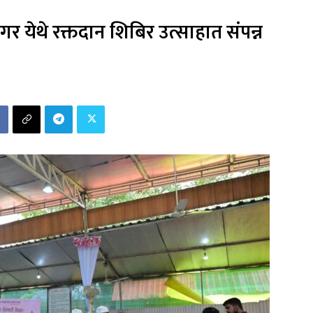
गर येथे रक्तदान शिबिर उत्साहात संपन्न