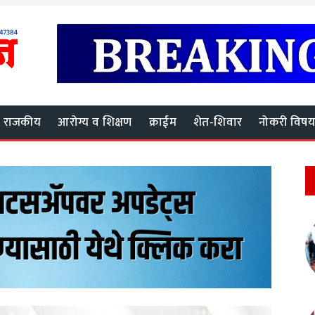
राजकीय
आरोग्य व शिक्षण
क्राईम
शेत-शिवार
नोकरी विष