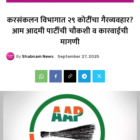
करसंकलन विभागात २९ कोटींचा गैरव्यवहार?
आम आदमी पार्टीची चौकशी व कारवाईची
मागणी
By
Shabnam News
September 27, 2025