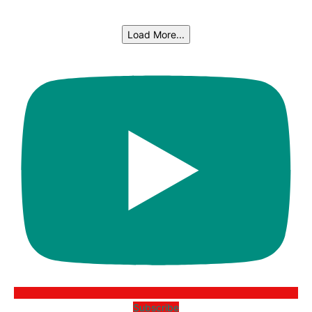
Load More...
Subscribe