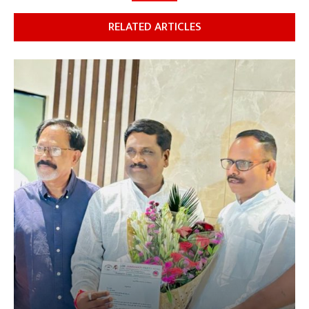
RELATED ARTICLES