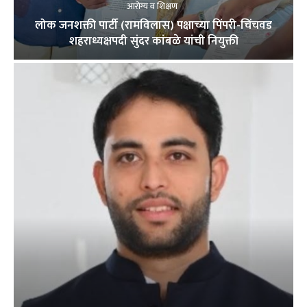
आरोग्य व शिक्षण
लोक जनशक्ती पार्टी (रामविलास) पक्षाच्या पिंपरी-चिंचवड
शहराध्यक्षपदी सुंदर कांबळे यांची नियुक्ती