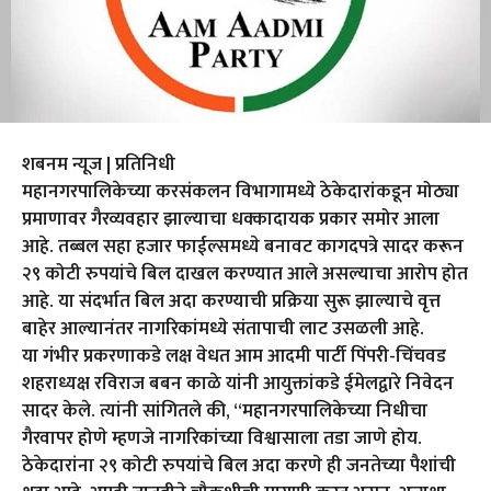
शबनम न्यूज | प्रतिनिधी
महानगरपालिकेच्या करसंकलन विभागामध्ये ठेकेदारांकडून मोठ्या
प्रमाणावर गैरव्यवहार झाल्याचा धक्कादायक प्रकार समोर आला
आहे. तब्बल सहा हजार फाईल्समध्ये बनावट कागदपत्रे सादर करून
२९ कोटी रुपयांचे बिल दाखल करण्यात आले असल्याचा आरोप होत
आहे. या संदर्भात बिल अदा करण्याची प्रक्रिया सुरू झाल्याचे वृत्त
बाहेर आल्यानंतर नागरिकांमध्ये संतापाची लाट उसळली आहे.
या गंभीर प्रकरणाकडे लक्ष वेधत आम आदमी पार्टी पिंपरी-चिंचवड
शहराध्यक्ष रविराज बबन काळे यांनी आयुक्तांकडे ईमेलद्वारे निवेदन
सादर केले. त्यांनी सांगितले की, “महानगरपालिकेच्या निधीचा
गैरवापर होणे म्हणजे नागरिकांच्या विश्वासाला तडा जाणे होय.
ठेकेदारांना २९ कोटी रुपयांचे बिल अदा करणे ही जनतेच्या पैशांची