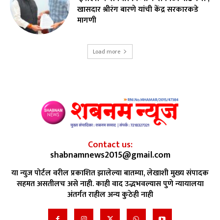
खासदार श्रीरंग बारणे यांची केंद्र सरकारकडे
मागणी
Load more
Contact us:
shabnamnews2015@gmail.com
या न्युज पोर्टल वरील प्रकाशित झालेल्या बातम्या, लेखाशी मुख्य संपादक
सहमत असतीलच असे नाही. काही वाद उद्भभवल्यास पुणे न्यायालया
अंतर्गत राहील अन्य कुठेही नाही