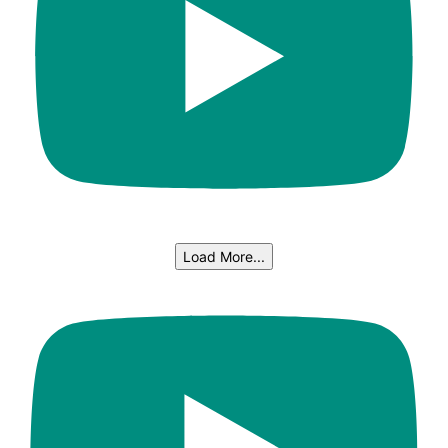
Load More...