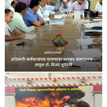
आरोग्य व शिक्षण
अधिकारी-कर्मचाऱ्यांच्या मागण्यांवर प्रशासन सकारात्मक –
आयुक्त डॉ. विजय सूर्यवंशी