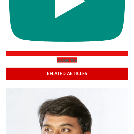
Subscribe
RELATED ARTICLES