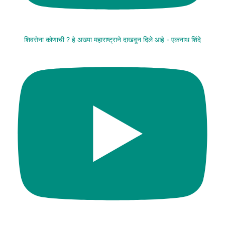
शिवसेना कोणाची ? हे अख्या महाराष्ट्राने दाखवून दिले आहे - एकनाथ शिंदे