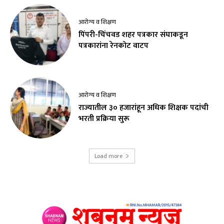
आरोग्य व शिक्षण
पिंपरी-चिंचवड शहर पत्रकार संघाकडून
पत्रकारांना रेनकोट वाटप
आरोग्य व शिक्षण
राज्यातील ३० हजारांहून अधिक शिक्षक पदांची
भरती प्रक्रिया सुरू
Load more