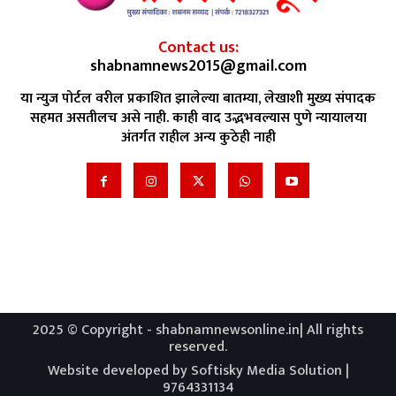
Contact us:
shabnamnews2015@gmail.com
या न्युज पोर्टल वरील प्रकाशित झालेल्या बातम्या, लेखाशी मुख्य संपादक
सहमत असतीलच असे नाही. काही वाद उद्भभवल्यास पुणे न्यायालया
अंतर्गत राहील अन्य कुठेही नाही
2025 © Copyright - shabnamnewsonline.in| All rights
reserved.
Website developed by Softisky Media Solution |
9764331134