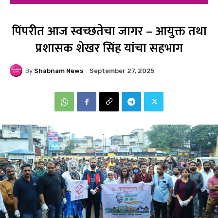
पिंपरीत आज स्वच्छतेचा जागर – आयुक्त तथा
प्रशासक शेखर सिंह यांचा सहभाग
By
Shabnam News
September 27, 2025