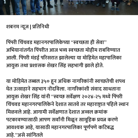
शबनम न्यूज | प्रतिनिधी
पिंपरी चिंचवड महानगरपालिकेच्या “स्वच्छता ही सेवा”
अभियानांतर्गत पिंपरीत आज भव्य स्वच्छता मोहीम राबविण्यात
आली. पिंपरी मंडई परिसरात झालेल्या या मोहिमेत महापालिका
आयुक्त तथा प्रशासक शेखर सिंह सहभागी झाले होते.
या मोहिमेत तब्बल ३५० हून अधिक नागरिकांनी स्वच्छतेची शपथ
घेत उत्साहाने सहभाग नोंदविला. नागरिकांशी संवाद साधताना
आयुक्त शेखर सिंह यांनी “स्वच्छ सर्वेक्षण २०२४-२५ मध्ये पिंपरी
चिंचवड महानगरपालिकेने देशात सातवे तर महाराष्ट्रात पहिले स्थान
मिळवले आहे. आगामी सर्वेक्षणात देशात अव्वल क्रमांक
पटकावण्यासाठी आपण सर्वांनी मिळून सामूहिक प्रयत्न करणे
आवश्यक आहे, यासाठी महानगरपालिका पूर्णपणे कटिबद्ध
आहे.”असे सांगितले