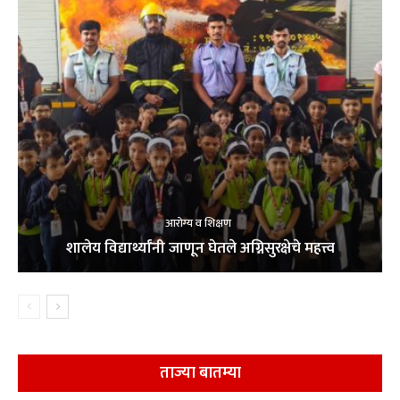
आरोग्य व शिक्षण
शालेय विद्यार्थ्यांनी जाणून घेतले अग्निसुरक्षेचे महत्त्व
ताज्या बातम्या