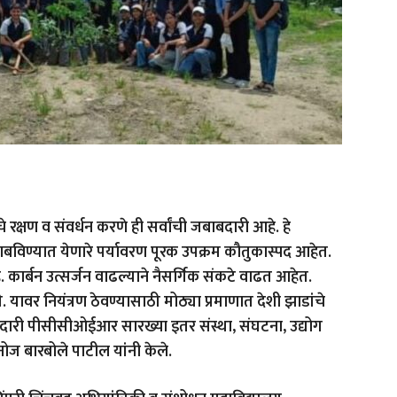
रक्षण व संवर्धन करणे ही सर्वांची जबाबदारी आहे. हे
 राबविण्यात येणारे पर्यावरण पूरक उपक्रम कौतुकास्पद आहेत.
ार्बन उत्सर्जन वाढल्याने नैसर्गिक संकटे वाढत आहेत.
े. यावर नियंत्रण ठेवण्यासाठी मोठ्या प्रमाणात देशी झाडांचे
दारी पीसीसीओईआर सारख्या इतर संस्था, संघटना, उद्योग
नोज बारबोले पाटील यांनी केले.