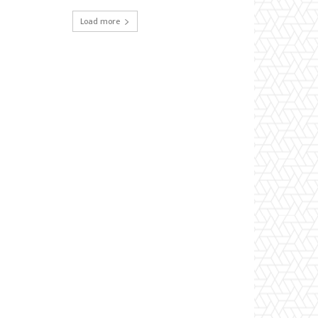
Load more