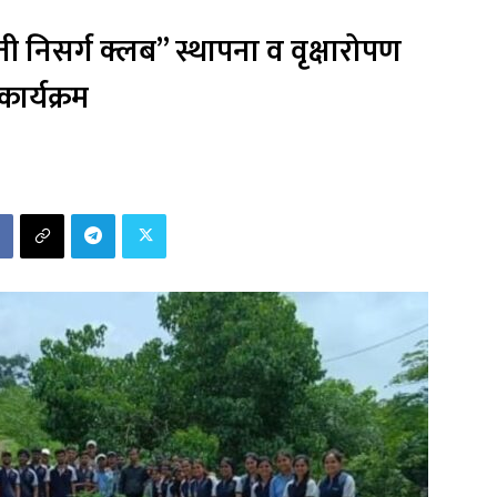
निसर्ग क्लब” स्थापना व वृक्षारोपण
कार्यक्रम