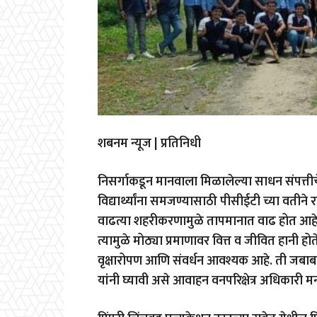
शबनम न्यूज | प्रतिनिधी
निसर्गाकडून मानवाला मिळालेल्या साधन संपत्तीचे 
विद्यार्थ्यांना समजण्यासाठी पीसीईटी च्या वतीने
वाढत्या शहरीकरणामुळे तापमानात वाढ होत आहे. क
त्यामुळे मोठ्या प्रमाणावर वित्त व जीवित हानी होत
वृक्षारोपण आणि संवर्धन आवश्यक आहे. ती जबाब
यांनी घ्यावी असे आवाहन वनपरिक्षेत्र अधिकारी म