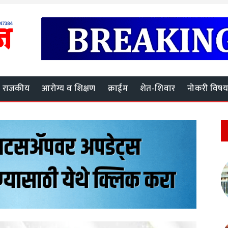
राजकीय
आरोग्य व शिक्षण
क्राईम
शेत-शिवार
नोकरी विष