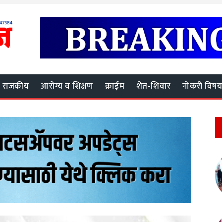
राजकीय
आरोग्य व शिक्षण
क्राईम
शेत-शिवार
नोकरी विष