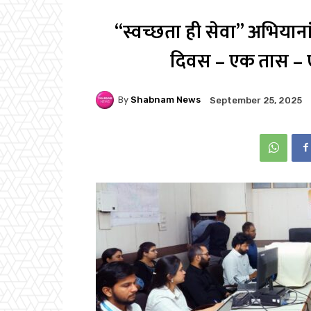
“स्वच्छता ही सेवा” अभियाना
दिवस – एक तास – 
By
Shabnam News
September 25, 2025