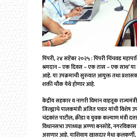
पिंपरी, २४ सप्टेंबर २०२५ : पिंपरी चिंचवड महापा
श्रमदान – एक दिवस – एक तास – एक साथ’ या 
आहे. या उपक्रमाची सुरुवात आयुक्त तथा प्रशासक
शक्ती चौक येथे होणार आहे.
केंद्रीय सहकार व नागरी विमान वाहतूक राज्यमंत्री 
जिल्ह्याचे पालकमंत्री अजित पवार यांची विशेष उप
चंद्रकांत पाटील, क्रीडा व युवक कल्याण मंत्री दत
विधानसभा उपाध्यक्ष अण्णा बनसोडे, नगरविकास रा
असणार आहे. याशिवाय खासदार मेधा कुलकर्णी, सुनेत