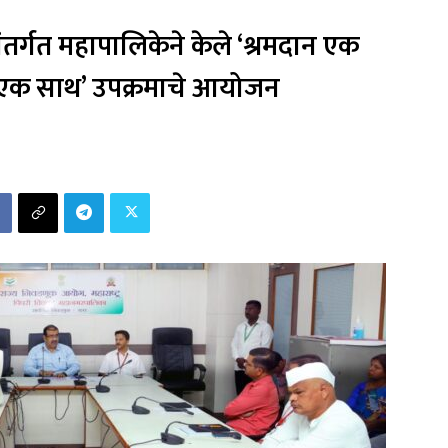
ंतर्गत महापालिकेने केले ‘श्रमदान एक
एक साथ’ उपक्रमाचे आयोजन