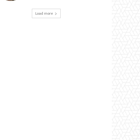
Load more