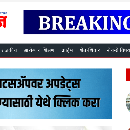
राजकीय
आरोग्य व शिक्षण
क्राईम
शेत-शिवार
नोकरी विष