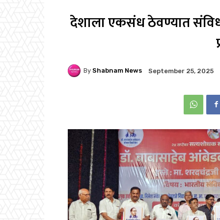
देशाला एकसंध ठेवण्यात संविध
By
Shabnam News
September 25, 2025