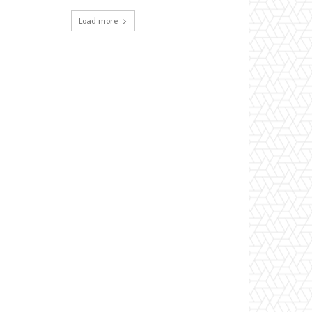
Load more