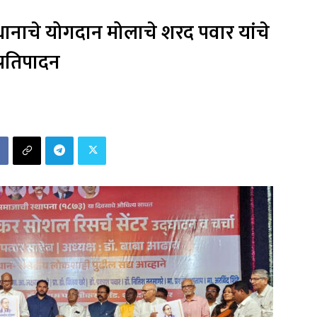
ानाचे योगदान मोलाचे शरद पवार यांचे
प्रतिपादन