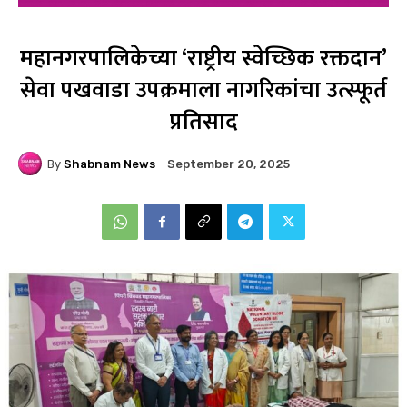
महानगरपालिकेच्या ‘राष्ट्रीय स्वेच्छिक रक्तदान’
सेवा पखवाडा उपक्रमाला नागरिकांचा उत्स्फूर्त
प्रतिसाद
By
Shabnam News
September 20, 2025