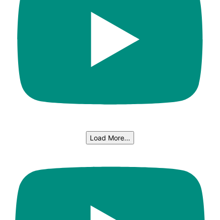
Load More...