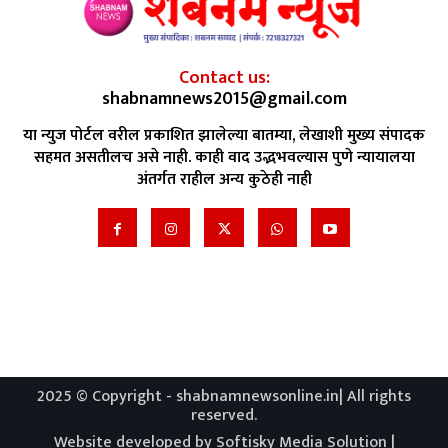
Contact us:
shabnamnews2015@gmail.com
या न्युज पोर्टल वरील प्रकाशित झालेल्या बातम्या, लेखाशी मुख्य संपादक
सहमत असतीलच असे नाही. काही वाद उद्भभवल्यास पुणे न्यायालया
अंतर्गत राहील अन्य कुठेही नाही
2025 © Copyright - shabnamnewsonline.in| All rights
reserved.
Website developed by Softisky Media Solution |