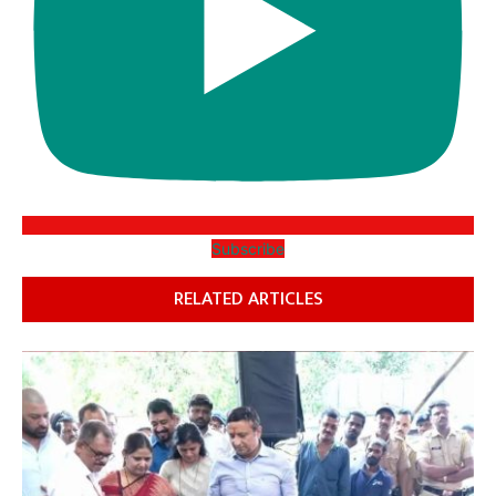
Subscribe
RELATED ARTICLES