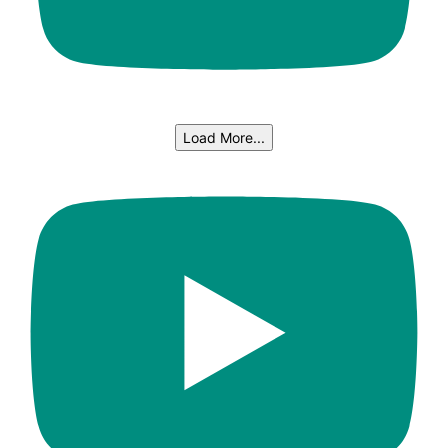
Load More...