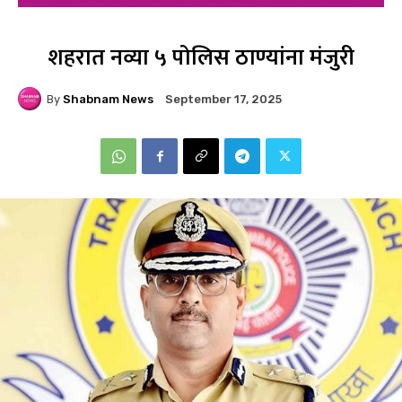
शहरात नव्या ५ पोलिस ठाण्यांना मंजुरी
By
Shabnam News
September 17, 2025