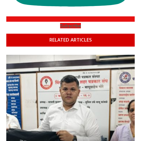
Subscribe
RELATED ARTICLES