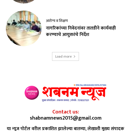
आरोग्य व शिक्षण
नागरिकांच्या निवेदनांवर तातडीने कार्यवाही
करण्याचे आयुक्तांचे निर्देश
Load more
Contact us:
shabnamnews2015@gmail.com
या न्युज पोर्टल वरील प्रकाशित झालेल्या बातम्या, लेखाशी मुख्य संपादक