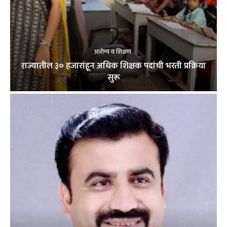
आरोग्य व शिक्षण
राज्यातील ३० हजारांहून अधिक शिक्षक पदांची भरती प्रक्रिया
सुरू