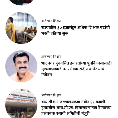
आरोग्य व शिक्षण
राज्यातील ३० हजारांहून अधिक शिक्षक पदांची
भरती प्रक्रिया सुरू
आरोग्य व शिक्षण
भाटनगर पुनर्वसित इमारतींच्या पुनर्विकासासाठी
मुख्यमंत्र्यांकडे नगरसेवक संदीप वाघेरे यांचे
निवेदन
आरोग्य व शिक्षण
वाय.सी.एम. रुग्णालयाच्या नवीन ११ मजली
इमारतीस ‘वाय.सी.एम. विद्यासदन’ नाव देण्याच्या
प्रस्तावास स्थायी समितीची मंजुरी