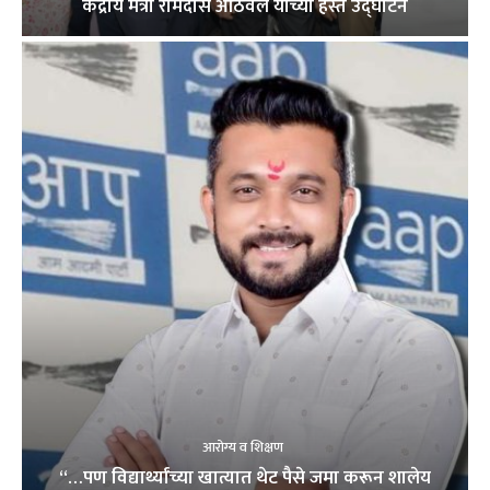
केंद्रीय मंत्री रामदास आठवले यांच्या हस्ते उद्घाटन
आरोग्य व शिक्षण
“…पण विद्यार्थ्यांच्या खात्यात थेट पैसे जमा करून शालेय