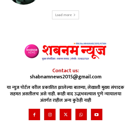
Load more
Contact us:
shabnamnews2015@gmail.com
या न्युज पोर्टल वरील प्रकाशित झालेल्या बातम्या, लेखाशी मुख्य संपादक
सहमत असतीलच असे नाही. काही वाद उद्भभवल्यास पुणे न्यायालया
अंतर्गत राहील अन्य कुठेही नाही