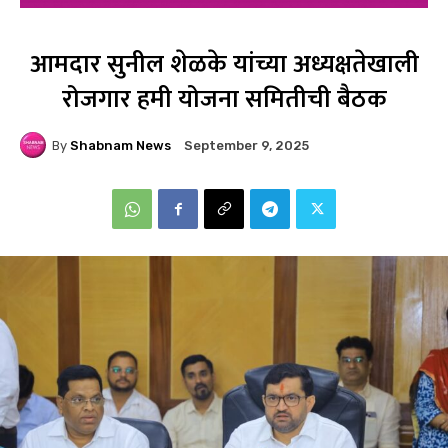
आमदार सुनील शेळके यांच्या अध्यक्षतेखाली
रोजगार हमी योजना समितीची बैठक
By
Shabnam News
September 9, 2025