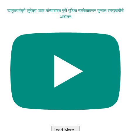
उपमुख्यमंत्री सुनेत्रा पवार यांच्याबाबत गुंगी गुडिया उल्लेखावरून पुण्यात राष्ट्रवादीचे
आंदोलन
Load More...