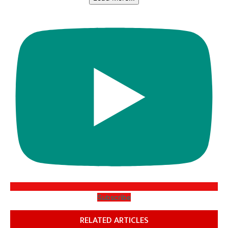
Subscribe
RELATED ARTICLES