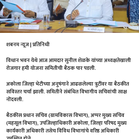
शबनम न्यूज | प्रतिनिधी
विधान भवन येथे आज आमदार सुनील शेळके यांच्या अध्यक्षतेखाली
रोजगार हमी योजना समितीची बैठक पार पडली.
अकोला जिल्हा भेटीच्या अनुषंगाने आढळलेल्या त्रुटींवर या बैठकीत
सविस्तर चर्चा झाली. समितीने संबंधित विभागीय सचिवांची साक्ष
नोंदवली.
बैठकीस प्रधान सचिव (ग्रामविकास विभाग), अप्पर मुख्य सचिव
(महसूल विभाग), उपजिल्हाधिकारी अकोला, जिल्हा परिषद मुख्य
कार्यकारी अधिकारी तसेच विविध विभागांचे वरिष्ठ अधिकारी
उपस्थित होते.