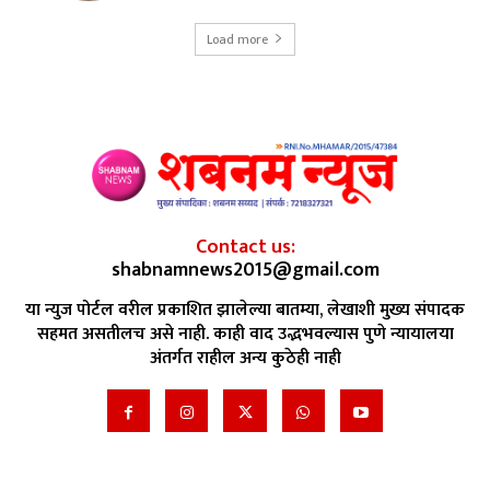
Load more
Contact us:
shabnamnews2015@gmail.com
या न्युज पोर्टल वरील प्रकाशित झालेल्या बातम्या, लेखाशी मुख्य संपादक
सहमत असतीलच असे नाही. काही वाद उद्भभवल्यास पुणे न्यायालया
अंतर्गत राहील अन्य कुठेही नाही