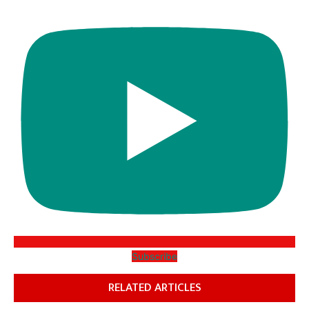
Subscribe
RELATED ARTICLES