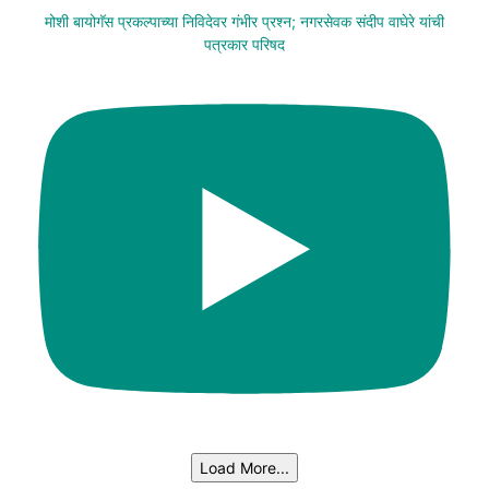
मोशी बायोगॅस प्रकल्पाच्या निविदेवर गंभीर प्रश्न; नगरसेवक संदीप वाघेरे यांची
पत्रकार परिषद
Load More...