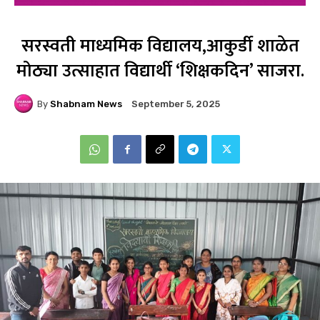
सरस्वती माध्यमिक विद्यालय,आकुर्डी शाळेत
मोठ्या उत्साहात विद्यार्थी ‘शिक्षकदिन’ साजरा.
By
Shabnam News
September 5, 2025