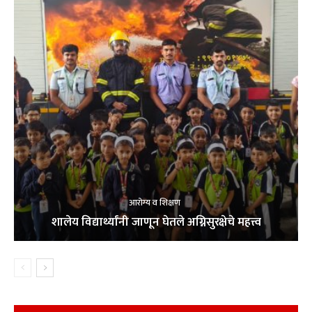
आरोग्य व शिक्षण
शालेय विद्यार्थ्यांनी जाणून घेतले अग्निसुरक्षेचे महत्त्व