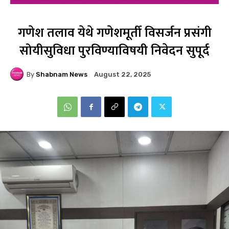
गणेश तलाव येथे गणेशमूर्ती विसर्जन प्रसंगी
सोयीसुविधा पुरविण्याविषयी निवेदन सुपूर्द
By
Shabnam News
August 22, 2025