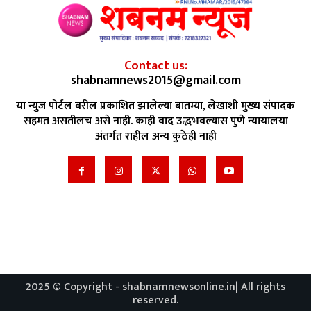
Contact us:
shabnamnews2015@gmail.com
या न्युज पोर्टल वरील प्रकाशित झालेल्या बातम्या, लेखाशी मुख्य संपादक
सहमत असतीलच असे नाही. काही वाद उद्भभवल्यास पुणे न्यायालया
अंतर्गत राहील अन्य कुठेही नाही
2025 © Copyright - shabnamnewsonline.in| All rights
reserved.