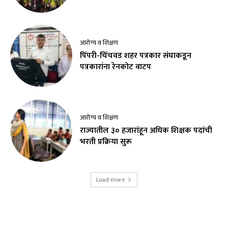
आरोग्य व शिक्षण
पिंपरी-चिंचवड शहर पत्रकार संघाकडून
पत्रकारांना रेनकोट वाटप
आरोग्य व शिक्षण
राज्यातील ३० हजारांहून अधिक शिक्षक पदांची
भरती प्रक्रिया सुरू
Load more