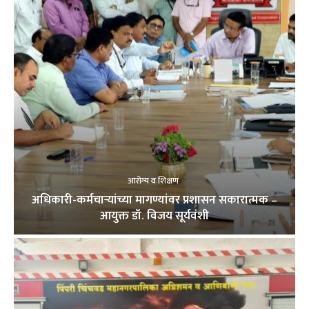
आरोग्य व शिक्षण
अधिकारी-कर्मचाऱ्यांच्या मागण्यांवर प्रशासन सकारात्मक –
आयुक्त डॉ. विजय सूर्यवंशी