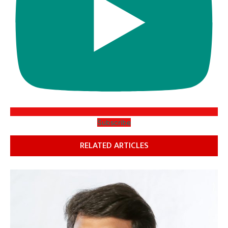
Subscribe
RELATED ARTICLES