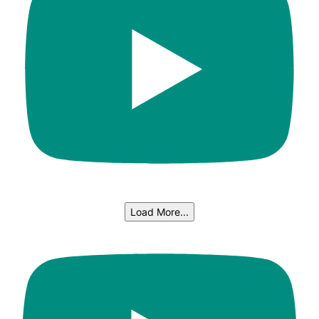
Load More...