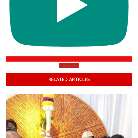
Subscribe
RELATED ARTICLES