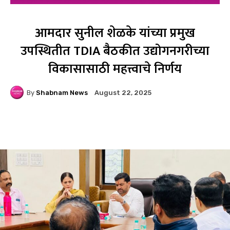
आमदार सुनील शेळके यांच्या प्रमुख
उपस्थितीत TDIA बैठकीत उद्योगनगरीच्या
विकासासाठी महत्त्वाचे निर्णय
By
Shabnam News
August 22, 2025