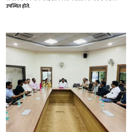
उपस्थित होते.