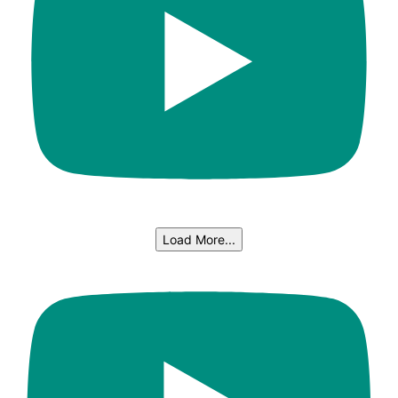
Load More...