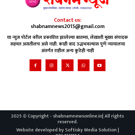
Contact us:
shabnamnews2015@gmail.com
या न्युज पोर्टल वरील प्रकाशित झालेल्या बातम्या, लेखाशी मुख्य संपादक
सहमत असतीलच असे नाही. काही वाद उद्भभवल्यास पुणे न्यायालया
अंतर्गत राहील अन्य कुठेही नाही
2025 © Copyright - shabnamnewsonline.in| All rights
reserved.
Website developed by Softisky Media Solution |