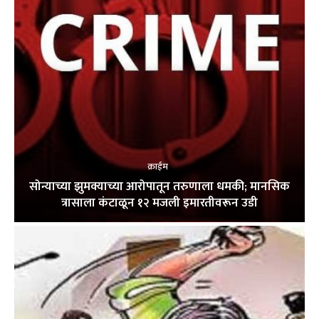
क्राईम
सोन्याच्या झुमक्याच्या आरोपातून तरुणाला धमकी; मानसिक
त्रासाला कंटाळून १२ मजली इमारतीवरून उडी