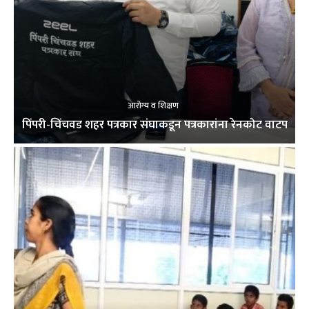
आरोग्य व शिक्षण
पिंपरी-चिंचवड शहर पत्रकार संघाकडून पत्रकारांना रेनकोट वाटप