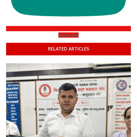
Subscribe
RELATED ARTICLES