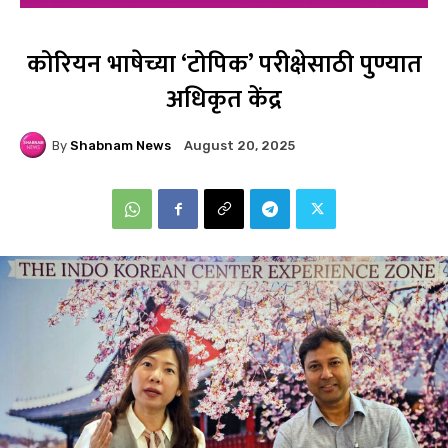
कोरियन भाषेच्या ‘टोपिक’ परीक्षेसाठी पुण्यात
अधिकृत केंद्र
By
Shabnam News
August 20, 2025