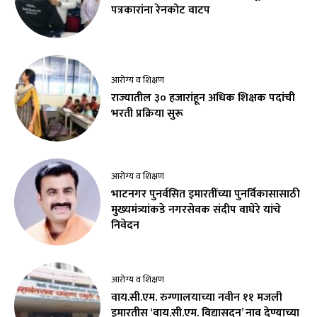
पत्रकारांना रेनकोट वाटप
आरोग्य व शिक्षण
राज्यातील ३० हजारांहून अधिक शिक्षक पदांची
भरती प्रक्रिया सुरू
आरोग्य व शिक्षण
भाटनगर पुनर्वसित इमारतींच्या पुनर्विकासासाठी
मुख्यमंत्र्यांकडे नगरसेवक संदीप वाघेरे यांचे
निवेदन
आरोग्य व शिक्षण
वाय.सी.एम. रुग्णालयाच्या नवीन ११ मजली
इमारतीस ‘वाय.सी.एम. विद्यासदन’ नाव देण्याच्या