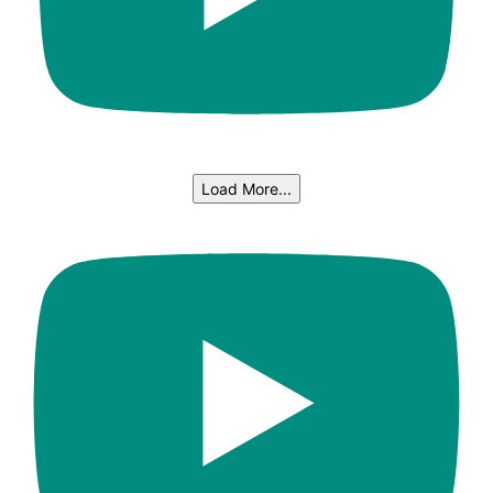
Load More...