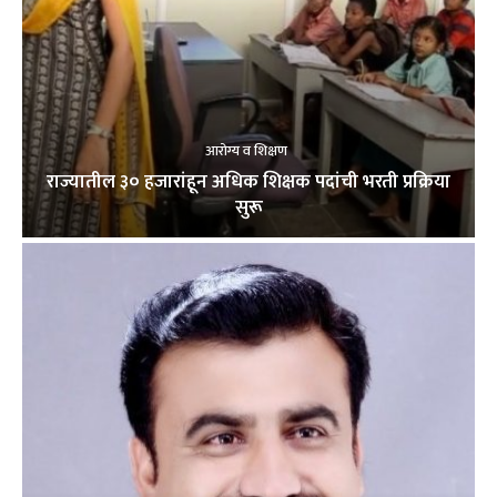
आरोग्य व शिक्षण
राज्यातील ३० हजारांहून अधिक शिक्षक पदांची भरती प्रक्रिया
सुरू