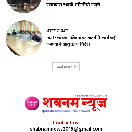
प्रस्तावास स्थायी समितीची मंजुरी
आरोग्य व शिक्षण
नागरिकांच्या निवेदनांवर तातडीने कार्यवाही
करण्याचे आयुक्तांचे निर्देश
Load more
Contact us:
shabnamnews2015@gmail.com