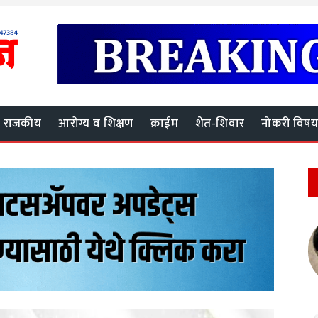
राजकीय
आरोग्य व शिक्षण
क्राईम
शेत-शिवार
नोकरी विष