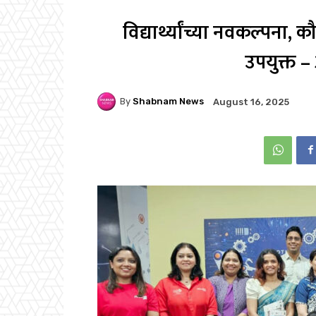
विद्यार्थ्यांच्या नवकल्पना
उपयुक्त –
By
Shabnam News
August 16, 2025