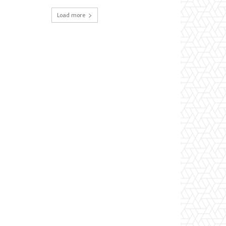
Load more