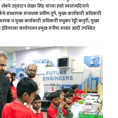
 लॅबचे उद्घाटन शेखर सिंह यांच्या हस्ते स्वातंत्र्यदिनाचे
र्कचे संस्थापक संचालक प्रवीण तुपे, मुख्य कार्यकारी अधिकारी
्थापक व मुख्य कार्यकारी अधिकारी मधुकर रेड्डी बानुरी, मुख्य
इंडियाच्या कार्यपालन प्रमुख मनीषा सावंत आदी उपस्थित