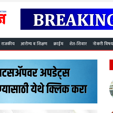
राजकीय
आरोग्य व शिक्षण
क्राईम
शेत-शिवार
नोकरी विष