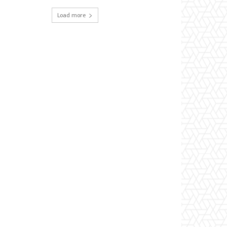
Load more