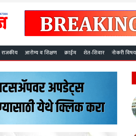
राजकीय
आरोग्य व शिक्षण
क्राईम
शेत-शिवार
नोकरी विष