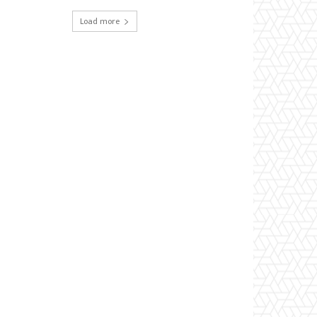
Load more