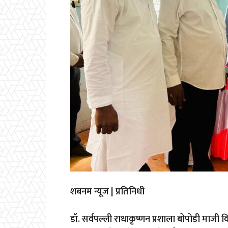
शबनम न्यूज | प्रतिनिधी
डॉ. सर्वपल्ली राधाकृष्णन प्रशाला बोपोडी माजी विद्