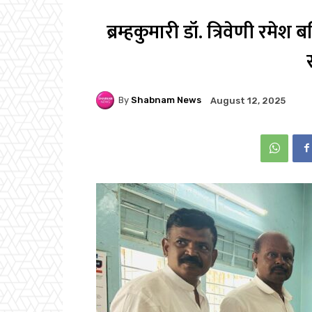
ब्रम्हकुमारी डॉ. त्रिवेणी रमेश
By
Shabnam News
August 12, 2025