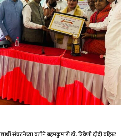
यार्थी संघटनेच्या वतीने ब्रहमकुमारी डॉ. त्रिवेणी दीदी बहिरट