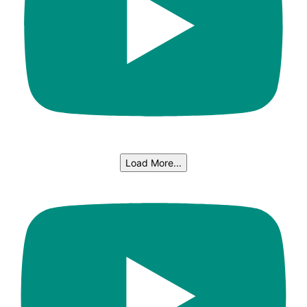
Load More...