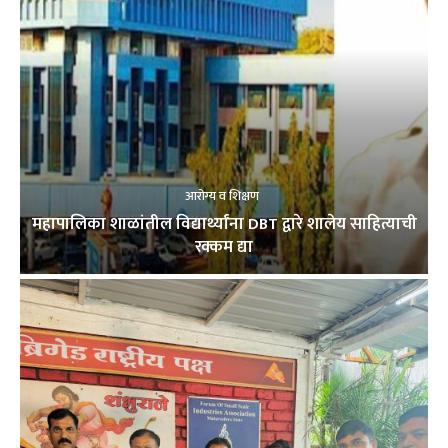
आरोग्य व शिक्षण
महापालिका शाळांतील विद्यार्थ्यांना DBT द्वारे शालेय साहित्याची
रक्कम द्या