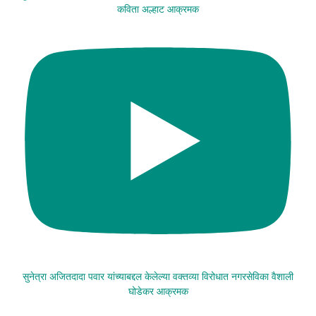
कविता अल्हाट आक्रमक
सुनेत्रा अजितदादा पवार यांच्याबद्दल केलेल्या वक्तव्या विरोधात नगरसेविका वैशाली
घोडेकर आक्रमक