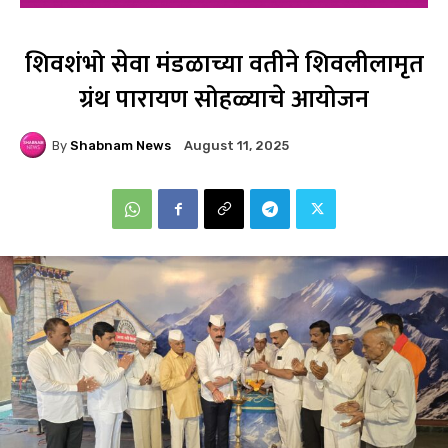
शिवशंभो सेवा मंडळाच्या वतीने शिवलीलामृत
ग्रंथ पारायण सोहळ्याचे आयोजन
By
Shabnam News
August 11, 2025