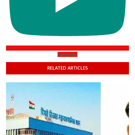
Subscribe
RELATED ARTICLES