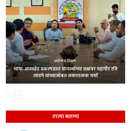
आरोग्य व शिक्षण
भामा-आसखेड प्रकल्पग्रस्त ग्रामस्थांच्या प्रश्नांवर महापौर रवि
लांडगे यांच्यासोबत सकारात्मक चर्चा
ताज्या बातम्या