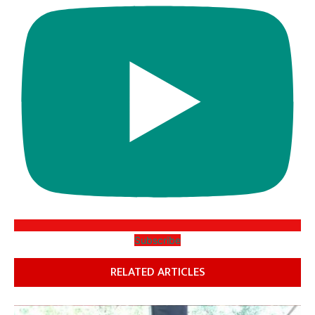
Subscribe
RELATED ARTICLES