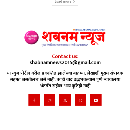
Load more
Contact us:
shabnamnews2015@gmail.com
या न्युज पोर्टल वरील प्रकाशित झालेल्या बातम्या, लेखाशी मुख्य संपादक
सहमत असतीलच असे नाही. काही वाद उद्भभवल्यास पुणे न्यायालया
अंतर्गत राहील अन्य कुठेही नाही