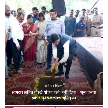
आरोग्य व शिक्षण
आमदार अमित गोरखे यांच्या हस्ते ‘नवी दिशा – शून्य कचरा
झोपडपट्टी प्रकल्पाचे’ भूमिपूजन