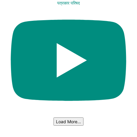
पत्रकार परिषद
Load More...