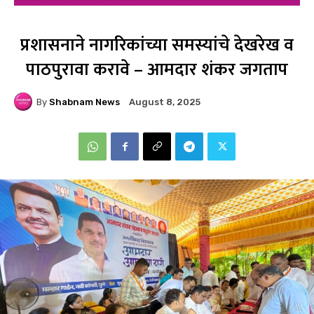
प्रशासनाने नागरिकांच्या समस्यांचे देखरेख व
पाठपुरावा करावे – आमदार शंकर जगताप
By
Shabnam News
August 8, 2025