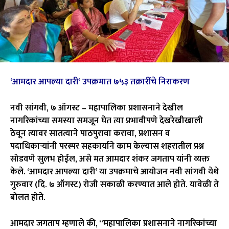
‘
आमदार आपल्या दारी’ उपक्रमात ७५३ तक्रारींचे निराकरण
नवी सांगवी, ७ ऑगस्ट – महापालिका प्रशासनाने देखील
नागरिकांच्या समस्या समजून घेत त्या प्रभावीपणे देखरेखीखाली
ठेवून त्यावर सातत्याने पाठपुरावा करावा, प्रशासन व
पदाधिकाऱ्यांनी परस्पर सहकार्याने काम केल्यास शहरातील प्रश्न
सोडवणे सुलभ होईल, असे मत आमदार शंकर जगताप यांनी व्यक्त
केले. ‘आमदार आपल्या दारी’ या उपक्रमाचे आयोजन नवी सांगवी येथे
गुरुवार (दि. ७ ऑगस्ट) रोजी सकाळी करण्यात आले होते. यावेळी ते
बोलत होते.
आमदार जगताप म्हणाले की, “महापालिका प्रशासनाने नागरिकांच्या