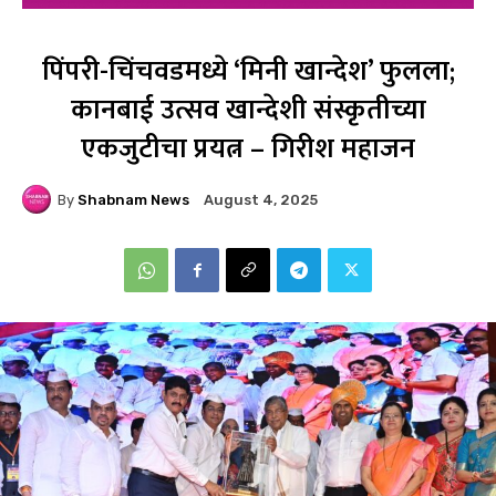
पिंपरी-चिंचवडमध्ये ‘मिनी खान्देश’ फुलला;
कानबाई उत्सव खान्देशी संस्कृतीच्या
एकजुटीचा प्रयत्न – गिरीश महाजन
By
Shabnam News
August 4, 2025