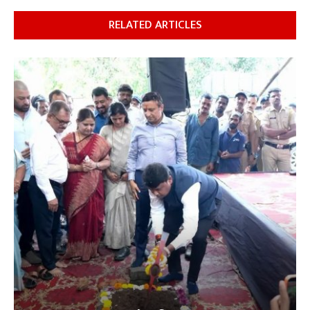
RELATED ARTICLES