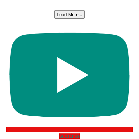
Load More...
Subscribe