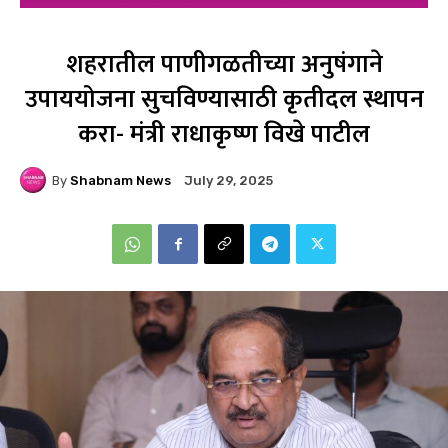
शहरातील पाणीगळतीच्या अनुषंगाने
उपाययोजना सुचविण्यासाठी कृतीदल स्थापन
करा- मंत्री राधाकृष्ण विखे पाटील
By
Shabnam News
July 29, 2025