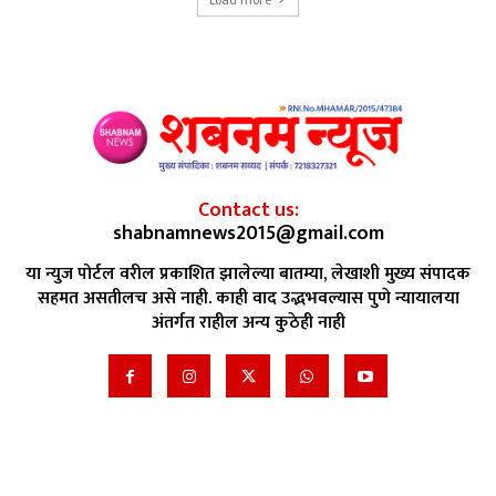
Contact us:
shabnamnews2015@gmail.com
या न्युज पोर्टल वरील प्रकाशित झालेल्या बातम्या, लेखाशी मुख्य संपादक
सहमत असतीलच असे नाही. काही वाद उद्भभवल्यास पुणे न्यायालया
अंतर्गत राहील अन्य कुठेही नाही