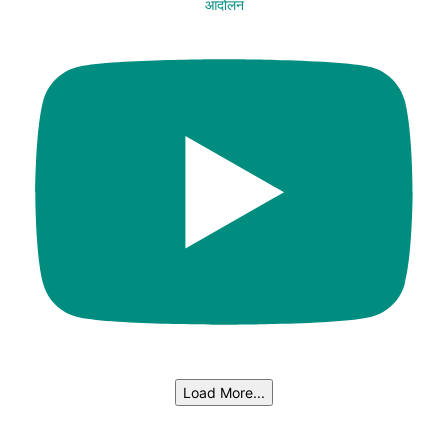
आंदोलन
Load More...