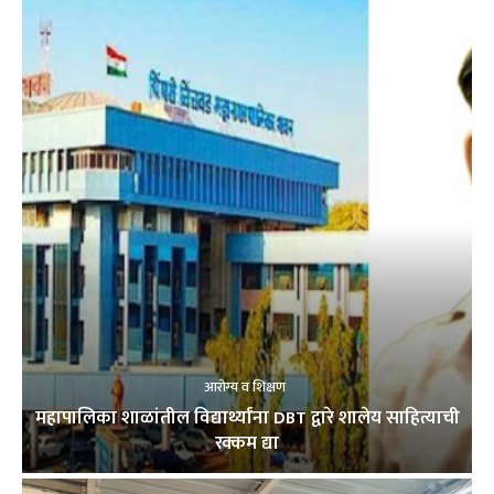
आरोग्य व शिक्षण
महापालिका शाळांतील विद्यार्थ्यांना DBT द्वारे शालेय साहित्याची
रक्कम द्या