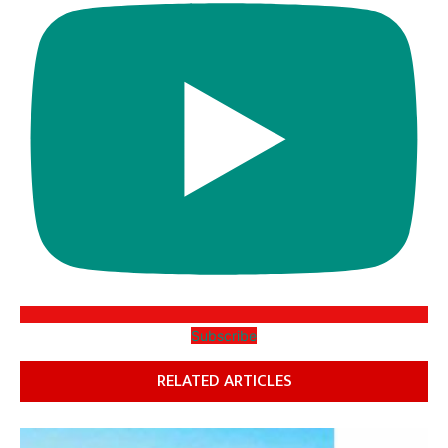
Subscribe
RELATED ARTICLES