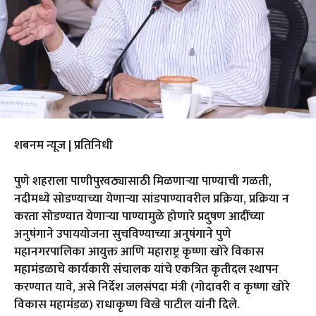
शबनम न्यूज | प्रतिनिधी
पुणे शहराला पाणीपुरवठ्यासाठी मिळणाऱ्या पाण्याची गळती,
नदीमध्ये सोडण्याच्या येणाऱ्या सांडपाण्यावरील प्रक्रिया, प्रक्रिया न
करता सोडण्यात येणाऱ्या पाण्यामुळे होणारे प्रदुषण आदींच्या
अनुषंगाने उपाययोजना सुचविण्याच्या अनुषंगाने पुणे
महानगरपालिका आयुक्त आणि महाराष्ट्र कृष्णा खोरे विकास
महामंडळाचे कार्यकारी संचालक यांचे एकत्रित कृतीदल स्थापन
करण्यात यावे, असे निर्देश जलसंपदा मंत्री (गोदावरी व कृष्णा खोरे
विकास महामंडळ) राधाकृष्ण विखे पाटील यांनी दिले.