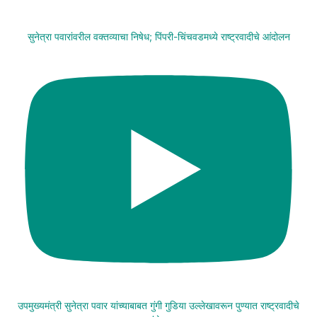
सुनेत्रा पवारांवरील वक्तव्याचा निषेध; पिंपरी-चिंचवडमध्ये राष्ट्रवादीचे आंदोलन
उपमुख्यमंत्री सुनेत्रा पवार यांच्याबाबत गुंगी गुडिया उल्लेखावरून पुण्यात राष्ट्रवादीचे